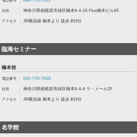
042-775-7821
神奈川県相模原市緑区橋本6-4-15 Flos橋本ビル6F
JR横浜線 橋本より 徒歩 約3分
臨海セミナー
橋本校
042-770-7050
神奈川県相模原市緑区橋本6-4-4 ラ・メール2F
JR横浜線 橋本より 徒歩 約3分
名学館