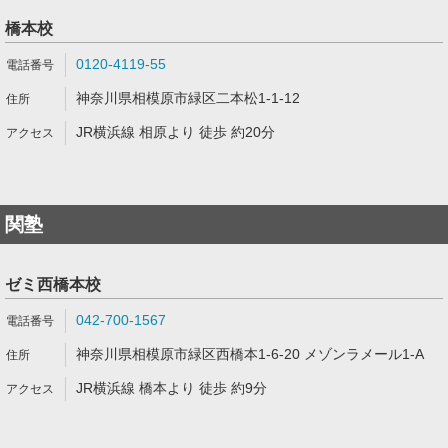
橋本校
0120-4119-55
神奈川県相模原市緑区二本松1-1-12
JR横浜線 相原より 徒歩 約20分
関塾
ゼミ西橋本校
042-700-1567
神奈川県相模原市緑区西橋本1-6-20 メゾンラメール1-A
JR横浜線 橋本より 徒歩 約9分