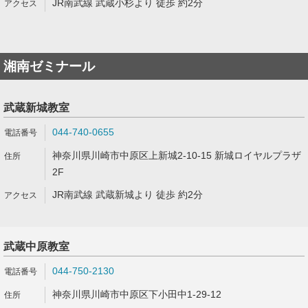
JR南武線 武蔵小杉より 徒歩 約2分
湘南ゼミナール
武蔵新城教室
044-740-0655
神奈川県川崎市中原区上新城2-10-15 新城ロイヤルプラザ
2F
JR南武線 武蔵新城より 徒歩 約2分
武蔵中原教室
044-750-2130
神奈川県川崎市中原区下小田中1-29-12