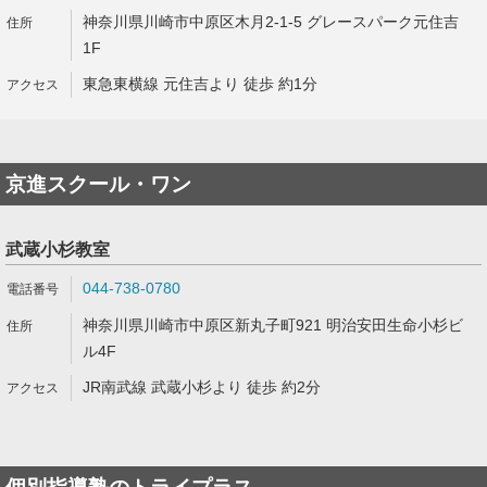
神奈川県川崎市中原区木月2-1-5 グレースパーク元住吉
1F
東急東横線 元住吉より 徒歩 約1分
京進スクール・ワン
武蔵小杉教室
044-738-0780
神奈川県川崎市中原区新丸子町921 明治安田生命小杉ビ
ル4F
JR南武線 武蔵小杉より 徒歩 約2分