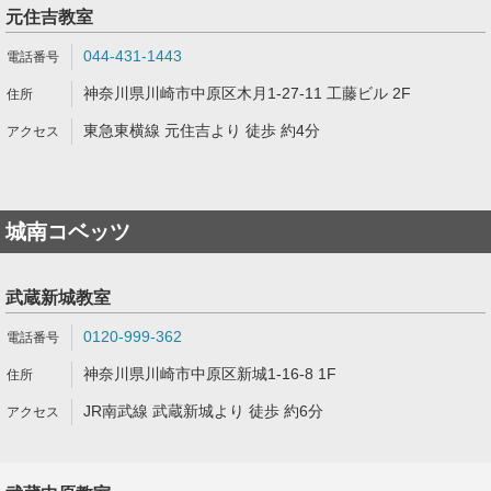
元住吉教室
044-431-1443
神奈川県川崎市中原区木月1-27-11 工藤ビル 2F
東急東横線 元住吉より 徒歩 約4分
城南コベッツ
武蔵新城教室
0120-999-362
神奈川県川崎市中原区新城1-16-8 1F
JR南武線 武蔵新城より 徒歩 約6分