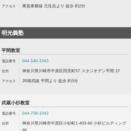
東急東横線 元住吉より 徒歩 約2分
明光義塾
平間教室
044-540-3343
神奈川県川崎市中原区田尻町57 スタジオデン平間 1F
JR南武線 平間より 徒歩 約3分
武蔵小杉教室
044-738-1043
神奈川県川崎市中原区小杉町1-403-60 小杉ビルディング
9F