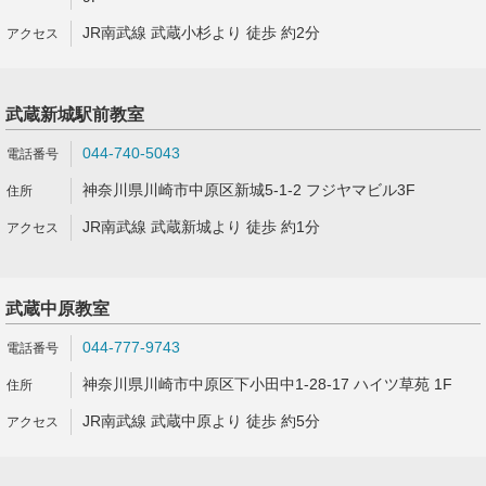
JR南武線 武蔵小杉より 徒歩 約2分
武蔵新城駅前教室
044-740-5043
神奈川県川崎市中原区新城5-1-2 フジヤマビル3F
JR南武線 武蔵新城より 徒歩 約1分
武蔵中原教室
044-777-9743
神奈川県川崎市中原区下小田中1-28-17 ハイツ草苑 1F
JR南武線 武蔵中原より 徒歩 約5分