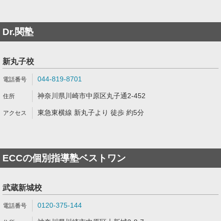
Dr.関塾
新丸子校
044-819-8701
神奈川県川崎市中原区丸子通2-452
東急東横線 新丸子より 徒歩 約5分
ECCの個別指導塾ベストワン
武蔵新城校
0120-375-144