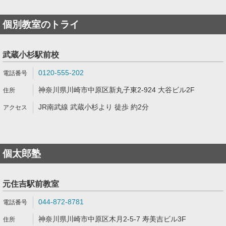
個別教室のトライ
武蔵小杉駅前校
0120-555-202
神奈川県川崎市中原区新丸子東2-924 大谷ビル2F
JR南武線 武蔵小杉より 徒歩 約2分
個太郎塾
元住吉駅前教室
044-872-8781
神奈川県川崎市中原区木月2-5-7 寿美吉ビル3F