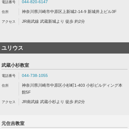
044-820-6147
神奈川県川崎市中原区上新城2-14-9 新城井上ビル3F
JR南武線 武蔵新城より 徒歩 約2分
ユリウス
武蔵小杉教室
044-738-1055
神奈川県川崎市中原区小杉町1-403 小杉ビルディング本
館5F
JR南武線 武蔵小杉より 徒歩 約2分
元住吉教室