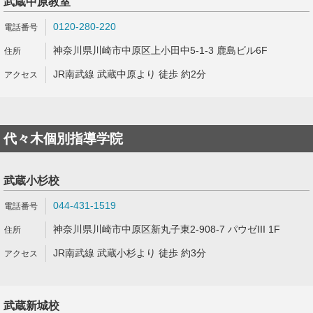
武蔵中原教室
0120-280-220
神奈川県川崎市中原区上小田中5-1-3 鹿島ビル6F
JR南武線 武蔵中原より 徒歩 約2分
代々木個別指導学院
武蔵小杉校
044-431-1519
神奈川県川崎市中原区新丸子東2-908-7 パウゼIII 1F
JR南武線 武蔵小杉より 徒歩 約3分
武蔵新城校