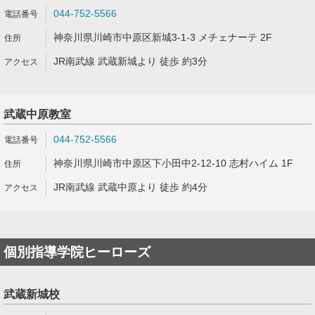
044-752-5566
神奈川県川崎市中原区新城3-1-3 メチェナーテ 2F
JR南武線 武蔵新城より 徒歩 約3分
武蔵中原教室
044-752-5566
神奈川県川崎市中原区下小田中2-12-10 志村ハイム 1F
JR南武線 武蔵中原より 徒歩 約4分
個別指導学院ヒーローズ
武蔵新城校