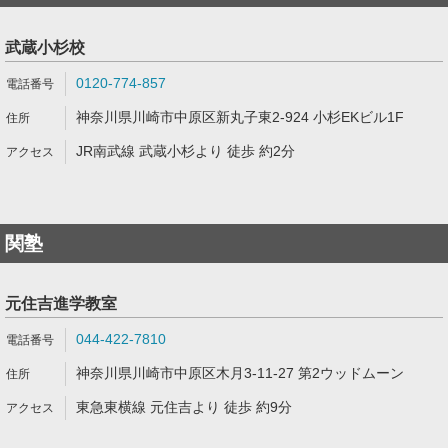
武蔵小杉校
0120-774-857
神奈川県川崎市中原区新丸子東2-924 小杉EKビル1F
JR南武線 武蔵小杉より 徒歩 約2分
関塾
元住吉進学教室
044-422-7810
神奈川県川崎市中原区木月3-11-27 第2ウッドムーン
東急東横線 元住吉より 徒歩 約9分