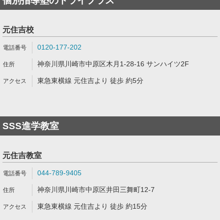
個別指導塾のトライプラス
元住吉校
0120-177-202
神奈川県川崎市中原区木月1-28-16 サンハイツ2F
東急東横線 元住吉より 徒歩 約5分
SSS進学教室
元住吉教室
044-789-9405
神奈川県川崎市中原区井田三舞町12-7
東急東横線 元住吉より 徒歩 約15分