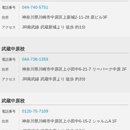
044-740-5751
神奈川県川崎市中原区上新城2-11-28 原ビル3F
JR南武線 武蔵新城より 徒歩 約1分
武蔵中原校
044-738-1359
神奈川県川崎市中原区上小田中6-21-7 リーパーク中原 2F
JR南武線 武蔵中原より 徒歩 約3分
武蔵中原校
0120-75-7109
神奈川県川崎市中原区上小田中6-15-2 シャルムA 1F