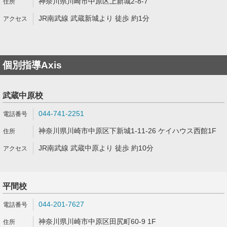
神奈川県川崎市中原区上新城2-8-7
JR南武線 武蔵新城より 徒歩 約1分
個別指導Axis
武蔵中原校
044-741-2251
神奈川県川崎市中原区下新城1-11-26 ケイハウス西館1F
JR南武線 武蔵中原より 徒歩 約10分
平間校
044-201-7627
神奈川県川崎市中原区田尻町60-9 1F