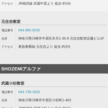
JR南武線 武蔵中原より 徒歩 約3分
元住吉教室
044-982-9220
神奈川県川崎市中原区木月1-35-9 元住吉駅前近藤ビル2F
東急東横線 元住吉より 徒歩 約3分
SHOZEMIアルファ
武蔵小杉教室
044-738-1810
神奈川県川崎市中原区小杉町1-403