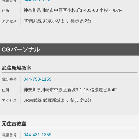
神奈川県川崎市中原区小杉町1-403-60 小杉ビル7F
JR南武線 武蔵小杉より 徒歩 約2分
CGパーソナル
武蔵新城教室
044-753-1159
神奈川県川崎市中原区新城3-1-15 信濃屋ビル4F
JR南武線 武蔵新城より 徒歩 約2分
元住吉教室
044-431-1359