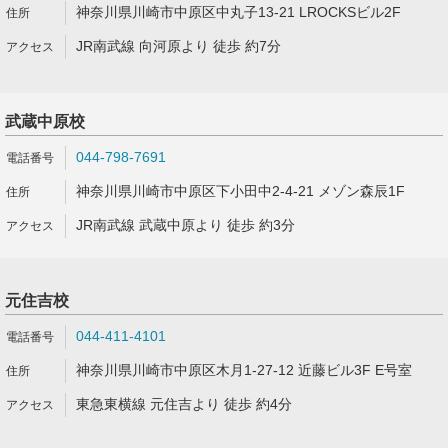
神奈川県川崎市中原区中丸子13-21 LROCKSビル2F
JR南武線 向河原より 徒歩 約7分
武蔵中原校
044-798-7691
神奈川県川崎市中原区下小田中2-4-21 メゾン森辰1F
JR南武線 武蔵中原より 徒歩 約3分
元住吉校
044-411-4101
神奈川県川崎市中原区木月1-27-12 近藤ビル3F E号室
東急東横線 元住吉より 徒歩 約4分