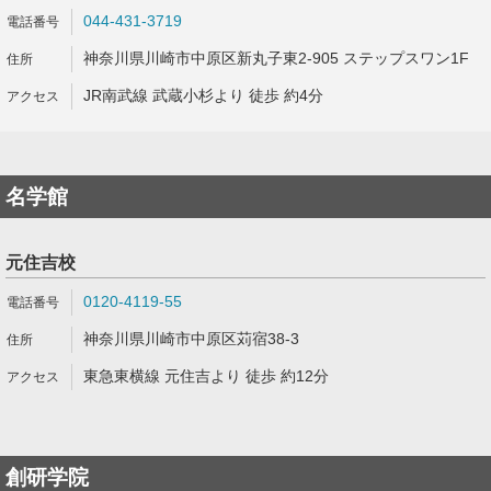
044-431-3719
神奈川県川崎市中原区新丸子東2-905 ステップスワン1F
JR南武線 武蔵小杉より 徒歩 約4分
名学館
元住吉校
0120-4119-55
神奈川県川崎市中原区苅宿38-3
東急東横線 元住吉より 徒歩 約12分
創研学院