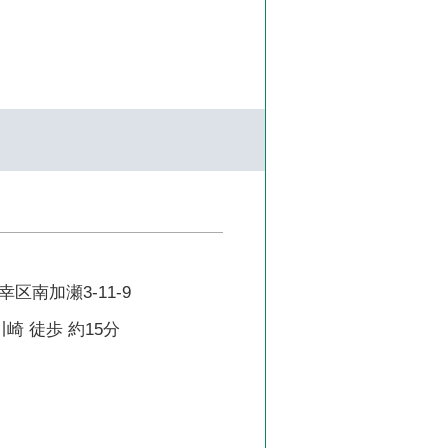
区南加瀬3-11-9
崎 徒歩 約15分