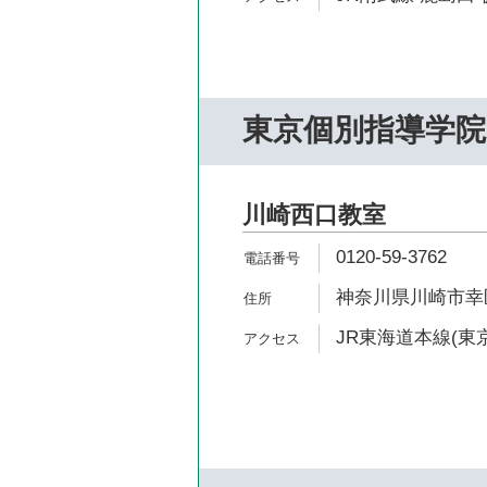
東京個別指導学院
川崎西口教室
0120-59-3762
神奈川県川崎市幸区
JR東海道本線(東京