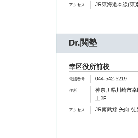
JR東海道本線(東京
Dr.関塾
幸区役所前校
044-542-5219
神奈川県川崎市幸区
上2F
JR南武線 矢向 徒