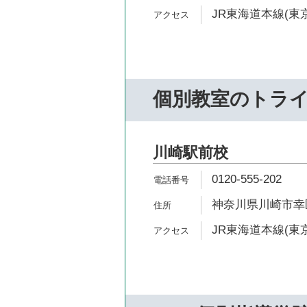
JR東海道本線(東京
個別教室のトラ
川崎駅前校
0120-555-202
神奈川県川崎市幸区
JR東海道本線(東京