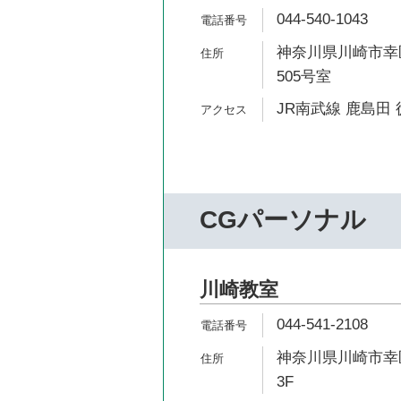
044-540-1043
神奈川県川崎市幸区
505号室
JR南武線 鹿島田 
CGパーソナル
川崎教室
044-541-2108
神奈川県川崎市幸区
3F