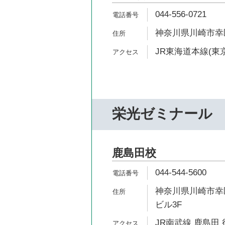
044-556-0721
神奈川県川崎市幸区
JR東海道本線(東京
栄光ゼミナール
鹿島田校
044-544-5600
神奈川県川崎市幸区
ビル3F
JR南武線 鹿島田 