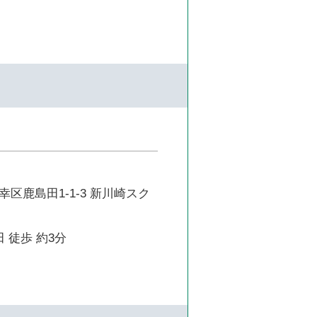
区鹿島田1-1-3 新川崎スク
 徒歩 約3分