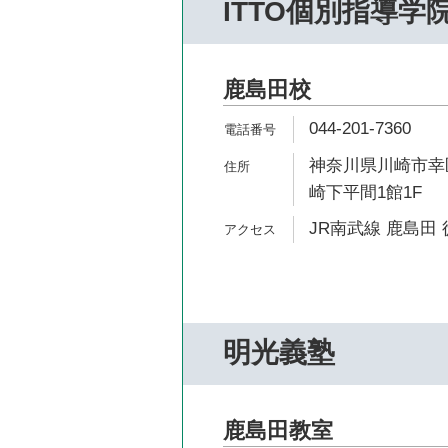
ITTO個別指導学
鹿島田校
044-201-7360
神奈川県川崎市幸区
崎下平間1館1F
JR南武線 鹿島田 
明光義塾
鹿島田教室