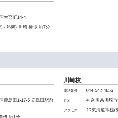
大宮町14-4
～熱海) 川崎 徒歩 約7分
川崎校
044-542-4656
鹿島田1-17-5 鹿島田駅前
神奈川県川崎市幸
JR東海道本線(
徒歩 約1分