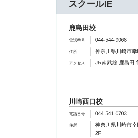
スクールIE
鹿島田校
044-544-9068
神奈川県川崎市幸区
JR南武線 鹿島田 
川崎西口校
044-541-0703
神奈川県川崎市幸区
2F