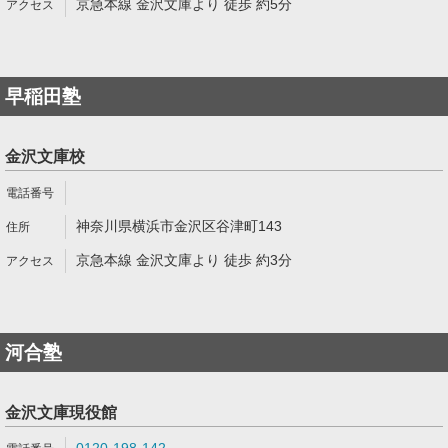
京急本線 金沢文庫より 徒歩 約5分
早稲田塾
金沢文庫校
神奈川県横浜市金沢区谷津町143
京急本線 金沢文庫より 徒歩 約3分
河合塾
金沢文庫現役館