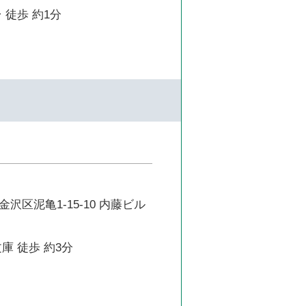
 徒歩 約1分
沢区泥亀1-15-10 内藤ビル
庫 徒歩 約3分