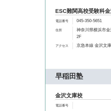
ESC難関高校受験科
045-350-5651
神奈川県横浜市金沢
2F
京急本線 金沢文庫
早稲田塾
金沢文庫校