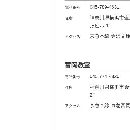
045-789-4631
神奈川県横浜市金沢
たビル 1F
京急本線 金沢文庫
富岡教室
045-774-4820
神奈川県横浜市金沢
2F
京急本線 京急富岡