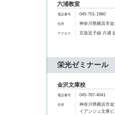
六浦教室
045-701-1960
神奈川県横浜市金沢区
京急逗子線 六浦 
栄光ゼミナール
金沢文庫校
045-787-4041
神奈川県横浜市金沢
イアンジュ文庫ビ