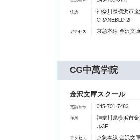
神奈川県横浜市金沢
CRANEBLD 2F
京急本線 金沢文庫
CG中萬学院
金沢文庫スクール
045-701-7483
神奈川県横浜市金沢区
ル3F
京急本線 金沢文庫