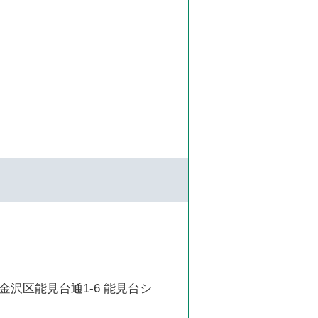
金沢区能見台通1-6 能見台シ