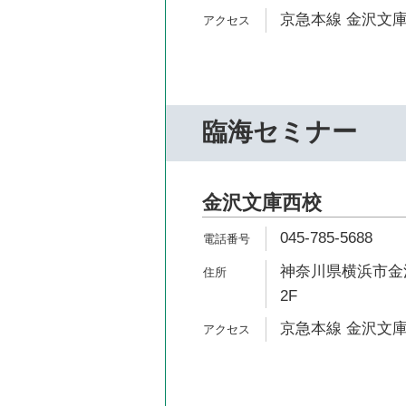
京急本線 金沢文庫
臨海セミナー
金沢文庫西校
045-785-5688
神奈川県横浜市金沢
2F
京急本線 金沢文庫