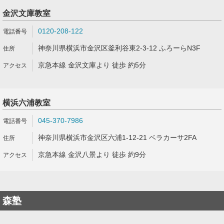
金沢文庫教室
0120-208-122
神奈川県横浜市金沢区釜利谷東2-3-12 ふろーらN3F
京急本線 金沢文庫より 徒歩 約5分
横浜六浦教室
045-370-7986
神奈川県横浜市金沢区六浦1-12-21 ベラカーサ2FA
京急本線 金沢八景より 徒歩 約9分
森塾