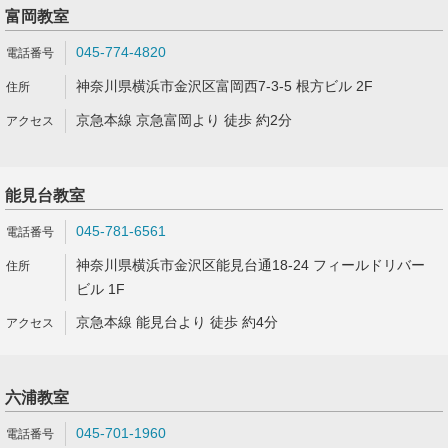
富岡教室
045-774-4820
神奈川県横浜市金沢区富岡西7-3-5 根方ビル 2F
京急本線 京急富岡より 徒歩 約2分
能見台教室
045-781-6561
神奈川県横浜市金沢区能見台通18-24 フィールドリバー
ビル 1F
京急本線 能見台より 徒歩 約4分
六浦教室
045-701-1960