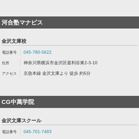
河合塾マナビス
金沢文庫校
045-780-5622
神奈川県横浜市金沢区釜利谷東2-3-10
京急本線 金沢文庫より 徒歩 約5分
CG中萬学院
金沢文庫スクール
045-701-7483