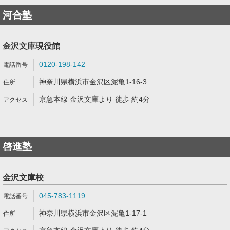
河合塾
金沢文庫現役館
0120-198-142
神奈川県横浜市金沢区泥亀1-16-3
京急本線 金沢文庫より 徒歩 約4分
啓進塾
金沢文庫校
045-783-1119
神奈川県横浜市金沢区泥亀1-17-1