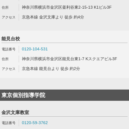
神奈川県横浜市金沢区釜利谷東2-15-13 K1ビル3F
京急本線 金沢文庫より 徒歩 約4分
能見台校
0120-104-531
神奈川県横浜市金沢区能見台東1-7 Kスクエアビル3F
京急本線 能見台より 徒歩 約2分
東京個別指導学院
金沢文庫教室
0120-59-3762