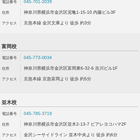
045-701-2039
神奈川県横浜市金沢区泥亀1-15-10 内藤ビル3F
京急本線 金沢文庫より 徒歩 約3分
富岡校
045-773-0034
神奈川県横浜市金沢区富岡東6-32-6 吉川ビル1F
京急本線 京急富岡より 徒歩 約5分
並木校
045-785-3719
神奈川県横浜市金沢区並木2-13-7 ビアレヨコハマ2F
金沢シーサイドライン 並木中央より 徒歩 約6分