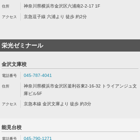
神奈川県横浜市金沢区六浦南2-2-17 1F
京急逗子線 六浦より 徒歩 約2分
栄光ゼミナール
金沢文庫校
045-787-4041
神奈川県横浜市金沢区釜利谷東2-16-32 トライアンジュ文
庫ビル5F
京急本線 金沢文庫より 徒歩 約3分
能見台校
045-790-1271