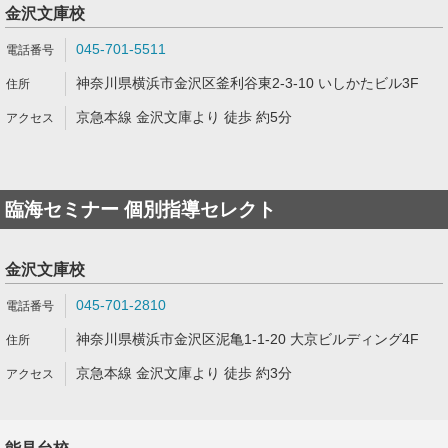
金沢文庫校
045-701-5511
神奈川県横浜市金沢区釜利谷東2-3-10 いしかたビル3F
京急本線 金沢文庫より 徒歩 約5分
臨海セミナー 個別指導セレクト
金沢文庫校
045-701-2810
神奈川県横浜市金沢区泥亀1-1-20 大京ビルディング4F
京急本線 金沢文庫より 徒歩 約3分