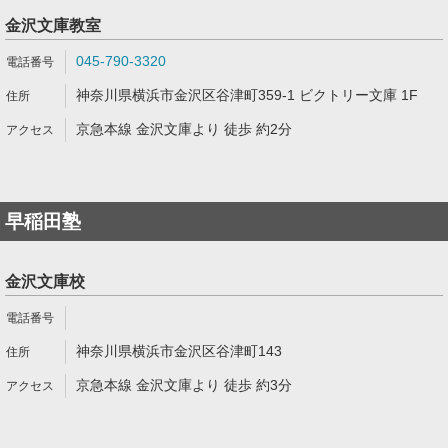
金沢文庫教室
045-790-3320
神奈川県横浜市金沢区谷津町359-1 ビクトリー文庫 1F
京急本線 金沢文庫より 徒歩 約2分
早稲田塾
金沢文庫校
神奈川県横浜市金沢区谷津町143
京急本線 金沢文庫より 徒歩 約3分