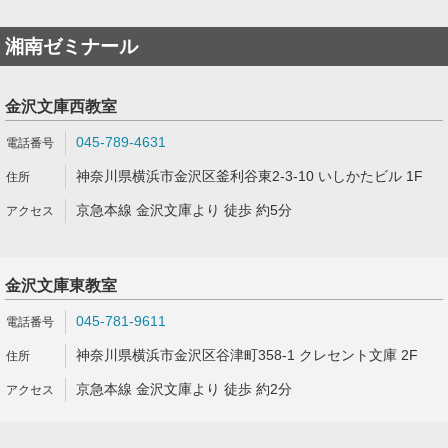
湘南ゼミナール
金沢文庫西教室
045-789-4631
神奈川県横浜市金沢区釜利谷東2-3-10 いしかたビル 1F
京急本線 金沢文庫より 徒歩 約5分
金沢文庫東教室
045-781-9611
神奈川県横浜市金沢区谷津町358-1 クレセント文庫 2F
京急本線 金沢文庫より 徒歩 約2分