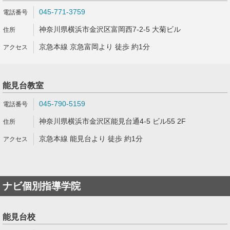
045-771-3759
神奈川県横浜市金沢区富岡西7-2-5 大菊ビル
京急本線 京急富岡より 徒歩 約1分
能見台教室
045-790-5159
神奈川県横浜市金沢区能見台通4-5 ビル55 2F
京急本線 能見台より 徒歩 約1分
ナビ個別指導学院
能見台校