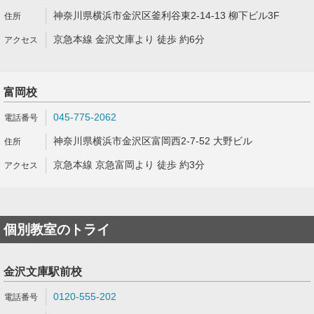
神奈川県横浜市金沢区釜利谷東2-14-13 柳下ビル3F
京急本線 金沢文庫より 徒歩 約6分
富岡校
045-775-2062
神奈川県横浜市金沢区富岡西2-7-52 大野ビル
京急本線 京急富岡より 徒歩 約3分
個別教室のトライ
金沢文庫駅前校
0120-555-202