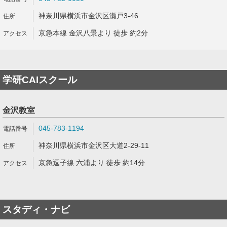
神奈川県横浜市金沢区瀬戸3-46
京急本線 金沢八景より 徒歩 約2分
学研CAIスクール
金沢教室
045-783-1194
神奈川県横浜市金沢区大道2-29-11
京急逗子線 六浦より 徒歩 約14分
スタディ・ナビ