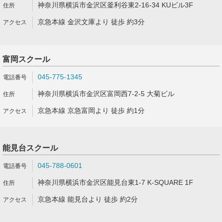
神奈川県横浜市金沢区釜利谷東2-16-34 KUビル3F
京急本線 金沢文庫より 徒歩 約3分
富岡スクール
045-775-1345
神奈川県横浜市金沢区富岡西7-2-5 大菊ビル
京急本線 京急富岡より 徒歩 約1分
能見台スクール
045-788-0601
神奈川県横浜市金沢区能見台東1-7 K-SQUARE 1F
京急本線 能見台より 徒歩 約2分