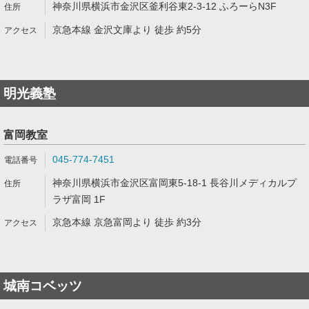
神奈川県横浜市金沢区釜利谷東2-3-12 ふろーらN3F
京急本線 金沢文庫より 徒歩 約5分
明光義塾
富岡教室
045-774-7451
神奈川県横浜市金沢区富岡東5-18-1 長谷川メディカルプ
ラザ富岡 1F
京急本線 京急富岡より 徒歩 約3分
城南コベッツ