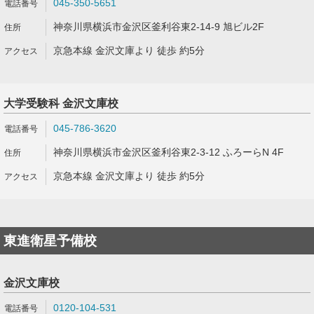
045-350-5651
神奈川県横浜市金沢区釜利谷東2-14-9 旭ビル2F
京急本線 金沢文庫より 徒歩 約5分
大学受験科 金沢文庫校
045-786-3620
神奈川県横浜市金沢区釜利谷東2-3-12 ふろーらN 4F
京急本線 金沢文庫より 徒歩 約5分
東進衛星予備校
金沢文庫校
0120-104-531