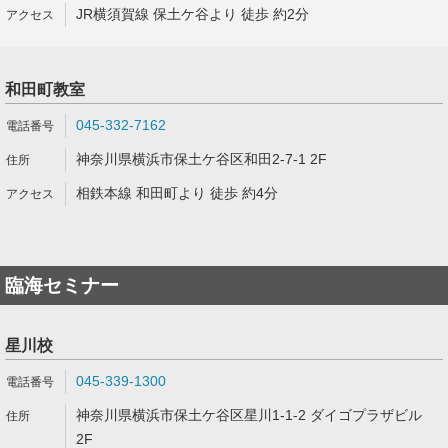
JR横須賀線 保土ケ谷より 徒歩 約2分
和田町教室
045-332-7162
神奈川県横浜市保土ケ谷区和田2-7-1 2F
相鉄本線 和田町より 徒歩 約4分
臨海セミナー
星川校
045-339-1300
神奈川県横浜市保土ケ谷区星川1-1-2 ダイゴプラザビル
2F