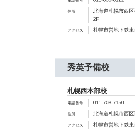
北海道札幌市西区琴
2F
札幌市営地下鉄東西
秀英予備校
札幌西本部校
011-708-7150
北海道札幌市西区西野
札幌市営地下鉄東西