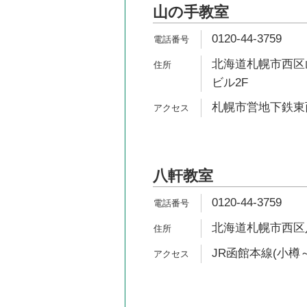
山の手教室
0120-44-3759
北海道札幌市西区山
ビル2F
札幌市営地下鉄東西
八軒教室
0120-44-3759
北海道札幌市西区八
JR函館本線(小樽～