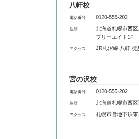
八軒校
0120-555-202
北海道札幌市西区八
ブリーエイト1F
JR札沼線 八軒 徒
宮の沢校
0120-555-202
北海道札幌市西区西町
札幌市営地下鉄東西