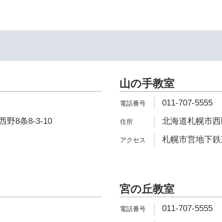
山の手教室
011-707-5555
8条8-3-10
北海道札幌市西区
札幌市営地下鉄東
宮の丘教室
011-707-5555