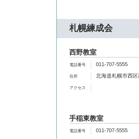
札幌練成会
西野教室
011-707-5555
北海道札幌市西区西野
手稲東教室
011-707-5555