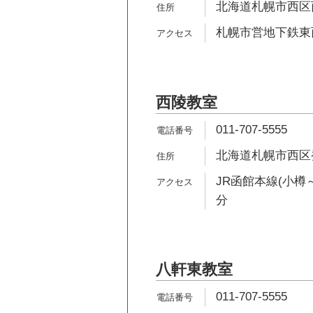
北海道札幌市西区西
札幌市営地下鉄東西
西陵教室
011-707-5555
北海道札幌市西区発寒
JR函館本線(小樽～
分
八軒東教室
011-707-5555