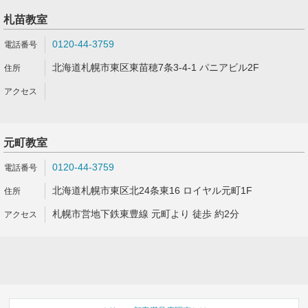
札苗教室
0120-44-3759
北海道札幌市東区東苗穂7条3-4-1 パニアビル2F
元町教室
0120-44-3759
北海道札幌市東区北24条東16 ロイヤル元町1F
札幌市営地下鉄東豊線 元町より 徒歩 約2分