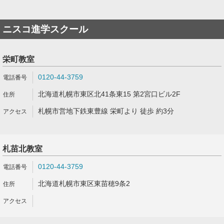
ニスコ進学スクール
栄町教室
0120-44-3759
北海道札幌市東区北41条東15 第2宮口ビル2F
札幌市営地下鉄東豊線 栄町より 徒歩 約3分
札苗北教室
0120-44-3759
北海道札幌市東区東苗穂9条2