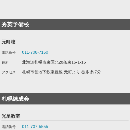
秀英予備校
元町校
011-708-7150
北海道札幌市東区北28条東15-1-15
札幌市営地下鉄東豊線 元町より 徒歩 約7分
札幌練成会
光星教室
011-707-5555