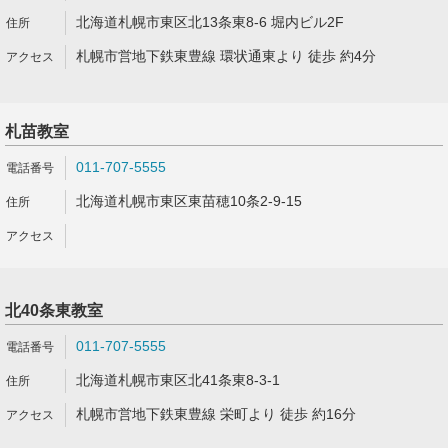
北海道札幌市東区北13条東8-6 堀内ビル2F
札幌市営地下鉄東豊線 環状通東より 徒歩 約4分
札苗教室
011-707-5555
北海道札幌市東区東苗穂10条2-9-15
北40条東教室
011-707-5555
北海道札幌市東区北41条東8-3-1
札幌市営地下鉄東豊線 栄町より 徒歩 約16分