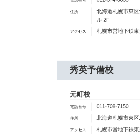
北海道札幌市東区北
ル 2F
札幌市営地下鉄東豊
秀英予備校
元町校
011-708-7150
北海道札幌市東区北2
札幌市営地下鉄東豊