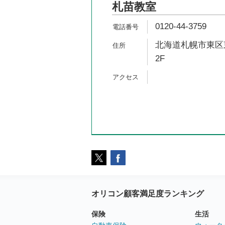
札苗教室
0120-44-3759
北海道札幌市東区東
2F
オリコン顧客満足度ランキング
保険
生活