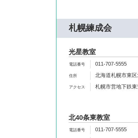
札幌練成会
光星教室
011-707-5555
北海道札幌市東区北
札幌市営地下鉄東豊
北40条東教室
011-707-5555