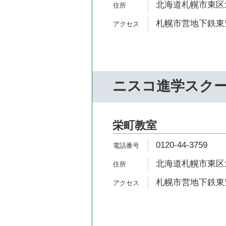
北海道札幌市東区北4
札幌市営地下鉄東豊
ニスコ進学スク
栄町教室
0120-44-3759
北海道札幌市東区北
札幌市営地下鉄東豊