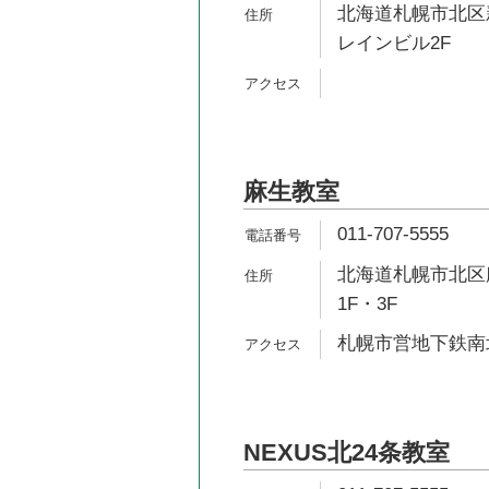
北海道札幌市北区新琴
レインビル2F
麻生教室
011-707-5555
北海道札幌市北区麻
1F・3F
札幌市営地下鉄南北
NEXUS北24条教室