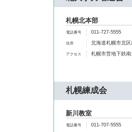
札幌北本部
011-727-5555
北海道札幌市北区
札幌市営地下鉄南北
札幌練成会
新川教室
011-707-5555