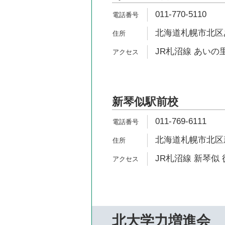
011-770-5110
北海道札幌市北区あ
JR札沼線 あいの
新琴似駅前校
011-769-6111
北海道札幌市北区新琴
JR札沼線 新琴似 
北大学力増進会