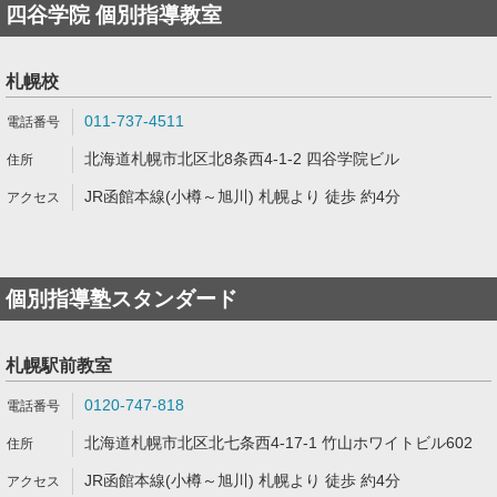
四谷学院 個別指導教室
札幌校
011-737-4511
北海道札幌市北区北8条西4-1-2 四谷学院ビル
JR函館本線(小樽～旭川) 札幌より 徒歩 約4分
個別指導塾スタンダード
札幌駅前教室
0120-747-818
北海道札幌市北区北七条西4-17-1 竹山ホワイトビル602
JR函館本線(小樽～旭川) 札幌より 徒歩 約4分