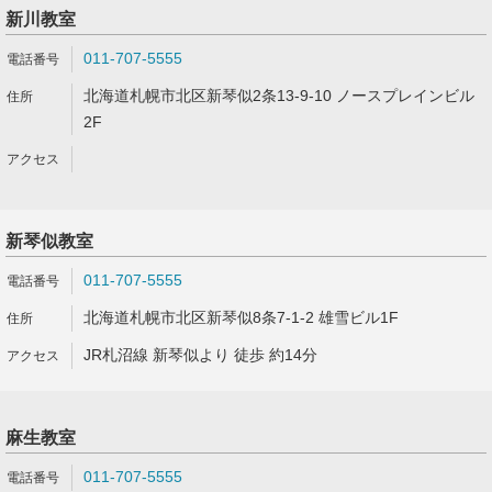
新川教室
011-707-5555
北海道札幌市北区新琴似2条13-9-10 ノースプレインビル
2F
新琴似教室
011-707-5555
北海道札幌市北区新琴似8条7-1-2 雄雪ビル1F
JR札沼線 新琴似より 徒歩 約14分
麻生教室
011-707-5555