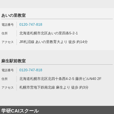
あいの里教室
0120-747-818
北海道札幌市北区あいの里四条5-2-1
JR札沼線 あいの里教育大より 徒歩 約14分
麻生駅前教室
0120-747-818
北海道札幌市北区北四十条西4-2-5 藤井ビルN40 2F
札幌市営地下鉄南北線 麻生より 徒歩 約3分
学研CAIスクール