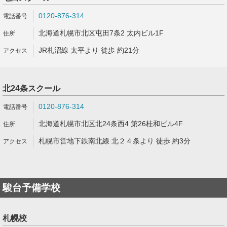
0120-876-314
北海道札幌市北区屯田7条2 太内ビル1F
JR札沼線 太平より 徒歩 約21分
北24条スクール
0120-876-314
北海道札幌市北区北24条西4 第26桂和ビル4F
札幌市営地下鉄南北線 北２４条より 徒歩 約3分
駿台予備学校
札幌校