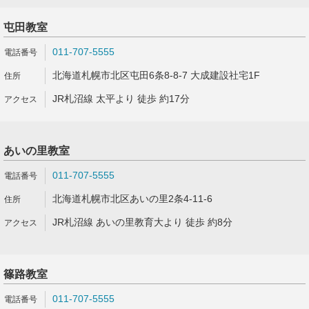
屯田教室
011-707-5555
北海道札幌市北区屯田6条8-8-7 大成建設社宅1F
JR札沼線 太平より 徒歩 約17分
あいの里教室
011-707-5555
北海道札幌市北区あいの里2条4-11-6
JR札沼線 あいの里教育大より 徒歩 約8分
篠路教室
011-707-5555