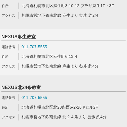
北海道札幌市北区麻生町3-10-12 プラザ麻生1F・3F
札幌市営地下鉄南北線 麻生より 徒歩 約2分
NEXUS麻生教室
011-707-5555
北海道札幌市北区麻生町6-13-4
札幌市営地下鉄南北線 麻生より 徒歩 約4分
NEXUS北24条教室
011-707-5555
北海道札幌市北区北23条西5-2-28 Kビル2F
札幌市営地下鉄南北線 北２４条より 徒歩 約4分