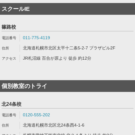
スクールIE
篠路校
011-775-4119
北海道札幌市北区太平十二条5-2-7 プラザビル2F
JR札沼線 百合が原より 徒歩 約12分
個別教室のトライ
北24条校
0120-555-202
北海道札幌市北区北24条西4-1-6