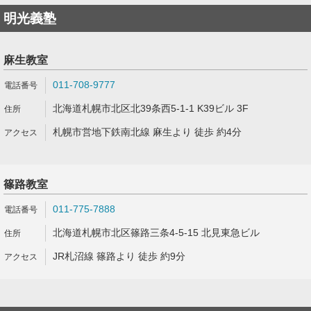
明光義塾
麻生教室
011-708-9777
北海道札幌市北区北39条西5-1-1 K39ビル 3F
札幌市営地下鉄南北線 麻生より 徒歩 約4分
篠路教室
011-775-7888
北海道札幌市北区篠路三条4-5-15 北見東急ビル
JR札沼線 篠路より 徒歩 約9分