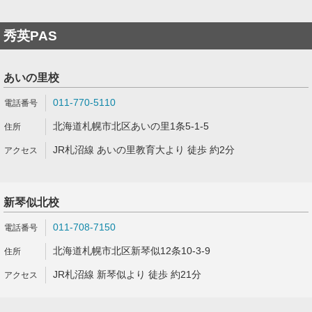
秀英PAS
あいの里校
011-770-5110
北海道札幌市北区あいの里1条5-1-5
JR札沼線 あいの里教育大より 徒歩 約2分
新琴似北校
011-708-7150
北海道札幌市北区新琴似12条10-3-9
JR札沼線 新琴似より 徒歩 約21分