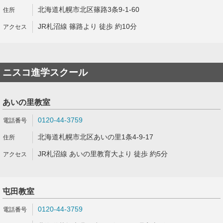
北海道札幌市北区篠路3条9-1-60
JR札沼線 篠路より 徒歩 約10分
ニスコ進学スクール
あいの里教室
0120-44-3759
北海道札幌市北区あいの里1条4-9-17
JR札沼線 あいの里教育大より 徒歩 約5分
屯田教室
0120-44-3759