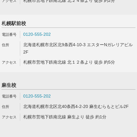
札幌市営地下鉄南北線 北２４条より 徒歩 約2分
札幌駅前校
0120-555-202
北海道札幌市北区北9条西4-10-3 エスターNガレリアビル
2F
札幌市営地下鉄南北線 北１２条より 徒歩 約5分
麻生校
0120-555-202
北海道札幌市北区北40条西4-2-20 麻生むらもとビル2F
札幌市営地下鉄南北線 麻生より 徒歩 約1分