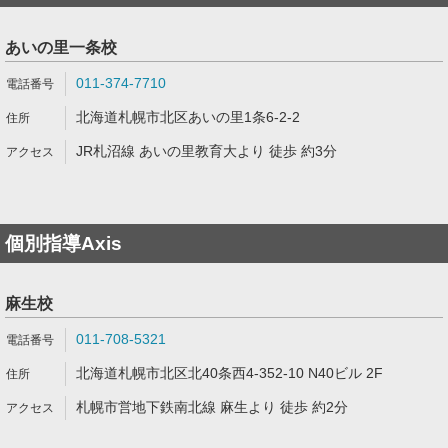
あいの里一条校
011-374-7710
北海道札幌市北区あいの里1条6-2-2
JR札沼線 あいの里教育大より 徒歩 約3分
個別指導Axis
麻生校
011-708-5321
北海道札幌市北区北40条西4-352-10 N40ビル 2F
札幌市営地下鉄南北線 麻生より 徒歩 約2分