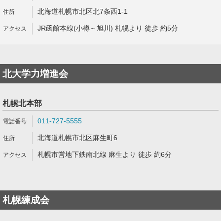
北海道札幌市北区北7条西1-1
JR函館本線(小樽～旭川) 札幌より 徒歩 約5分
北大学力増進会
札幌北本部
011-727-5555
北海道札幌市北区麻生町6
札幌市営地下鉄南北線 麻生より 徒歩 約6分
札幌練成会