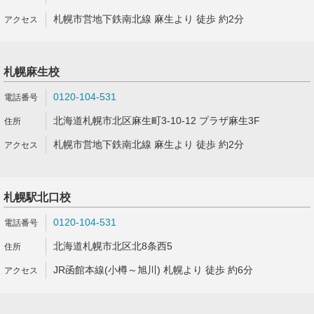
札幌市営地下鉄南北線 麻生より 徒歩 約2分
札幌麻生校
0120-104-531
北海道札幌市北区麻生町3-10-12 プラザ麻生3F
札幌市営地下鉄南北線 麻生より 徒歩 約2分
札幌駅北口校
0120-104-531
北海道札幌市北区北8条西5
JR函館本線(小樽～旭川) 札幌より 徒歩 約6分