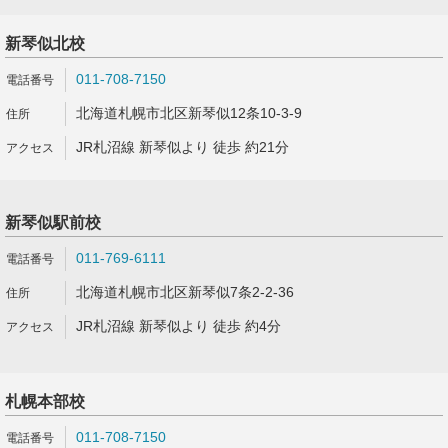
新琴似北校
011-708-7150
北海道札幌市北区新琴似12条10-3-9
JR札沼線 新琴似より 徒歩 約21分
新琴似駅前校
011-769-6111
北海道札幌市北区新琴似7条2-2-36
JR札沼線 新琴似より 徒歩 約4分
札幌本部校
011-708-7150