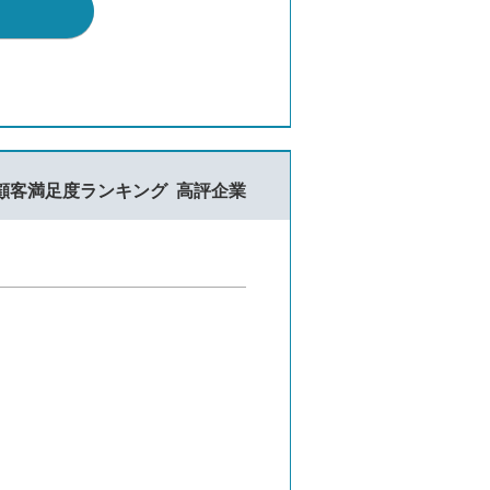
顧客満足度ランキング
高評企業