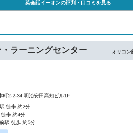
英会話イーオンの評判・口コミを見る
ン・ラーニングセンター
オリコン
町2-2-34 明治安田高知ビル1F
駅 徒歩 約2分
 徒歩 約4分
前駅 徒歩 約5分