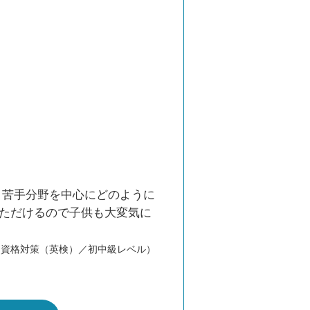
。苦手分野を中心にどのように
いただけるので子供も大変気に
／資格対策（英検）／初中級レベル）