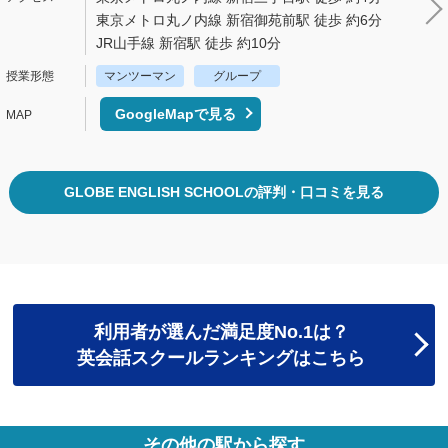
東京メトロ丸ノ内線 新宿御苑前駅 徒歩 約6分
JR山手線 新宿駅 徒歩 約10分
マンツーマン
グループ
GoogleMapで見る
GLOBE ENGLISH SCHOOLの評判・口コミを見る
利用者が選んだ満足度No.1は？
英会話スクールランキングはこちら
その他の駅から探す