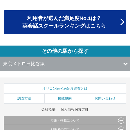
利用者が選んだ満足度No.1は？
英会話スクールランキングはこちら
その他の駅から探す
東京メトロ日比谷線
オリコン顧客満足度調査とは
調査方法
掲載規約
お問い合わせ
会社概要
個人情報保護方針
引用・転載について
利用者の声について