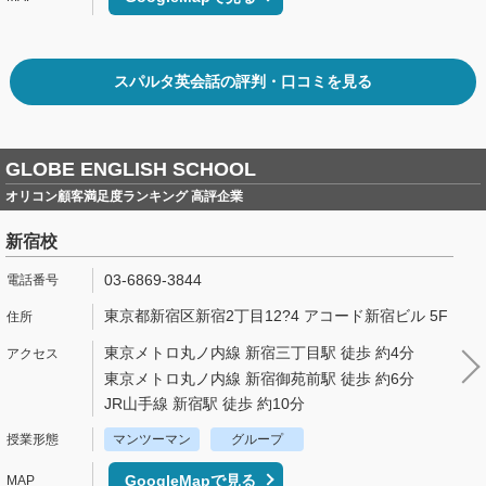
スパルタ英会話の評判・口コミを見る
GLOBE ENGLISH SCHOOL
オリコン顧客満足度ランキング 高評企業
新宿校
03-6869-3844
東京都新宿区新宿2丁目12?4 アコード新宿ビル 5F
東京メトロ丸ノ内線 新宿三丁目駅 徒歩 約4分
東京メトロ丸ノ内線 新宿御苑前駅 徒歩 約6分
JR山手線 新宿駅 徒歩 約10分
マンツーマン
グループ
GoogleMapで見る