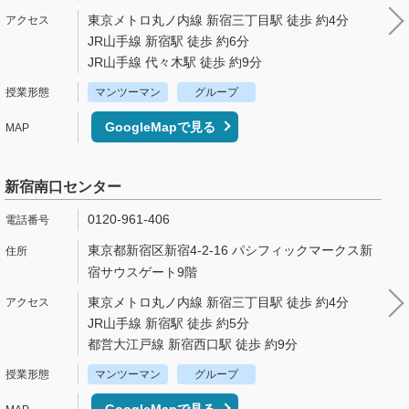
東京メトロ丸ノ内線 新宿三丁目駅 徒歩 約4分
JR山手線 新宿駅 徒歩 約6分
JR山手線 代々木駅 徒歩 約9分
マンツーマン
グループ
GoogleMapで見る
新宿南口センター
0120-961-406
東京都新宿区新宿4-2-16 パシフィックマークス新
宿サウスゲート9階
東京メトロ丸ノ内線 新宿三丁目駅 徒歩 約4分
JR山手線 新宿駅 徒歩 約5分
都営大江戸線 新宿西口駅 徒歩 約9分
マンツーマン
グループ