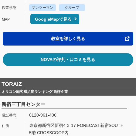
マンツーマン
グループ
GoogleMapで見る
教室を詳しく見る
NOVAの評判・口コミを見る
TORAIZ
オリコン顧客満足度ランキング 高評企業
新宿三丁目センター
0120-961-406
東京都新宿区新宿4-3-17 FORECAST新宿SOUTH
5階 CROSSCOOP内