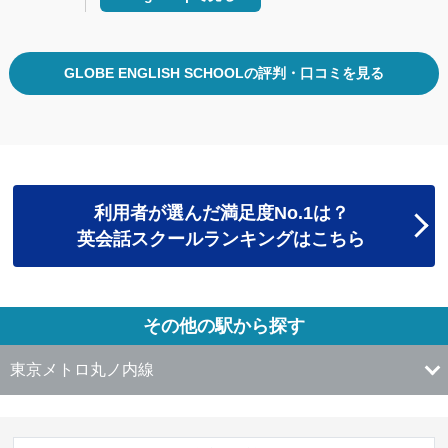
GLOBE ENGLISH SCHOOLの評判・口コミを見る
利用者が選んだ満足度No.1は？
英会話スクールランキングはこちら
その他の駅から探す
東京メトロ丸ノ内線