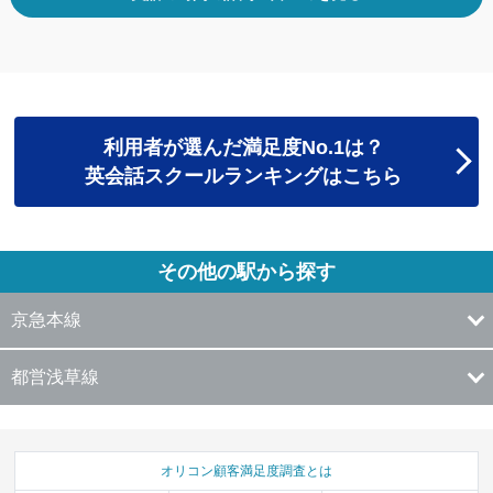
利用者が選んだ満足度No.1は？
英会話スクールランキングはこちら
その他の駅から探す
京急本線
都営浅草線
オリコン顧客満足度調査とは