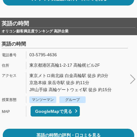
英語の時間
オリコン顧客満足度ランキング 高評企業
英語の時間
03-5795-4636
東京都港区高輪1-2-17 高輪梶ビル2F
東京メトロ南北線 白金高輪駅 徒歩 約3分
京急本線 泉岳寺駅 徒歩 約11分
JR山手線 高輪ゲートウェイ駅 徒歩 約15分
マンツーマン
グループ
GoogleMapで見る
英語の時間の評判・口コミを見る