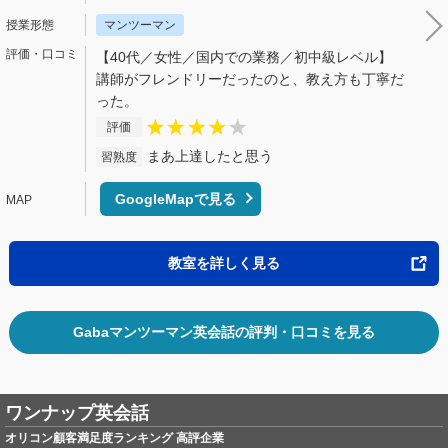
マンツーマン
【40代／女性／国内での業務／初中級レベル】
講師がフレンドリーだったのと、教え方も丁寧だ
った。
評価
まあ上達したと思う
習熟度
GoogleMapで見る
教室を詳しく見る
Gabaマンツーマン英会話の評判・口コミを見る
ワンナップ英会話
オリコン顧客満足度ランキング 高評企業