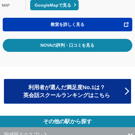
GoogleMapで見る
教室を詳しく見る
NOVAの評判・口コミを見る
利用者が選んだ満足度No.1は？
英会話スクールランキングはこちら
その他の駅から探す
JR成田エクスプレス