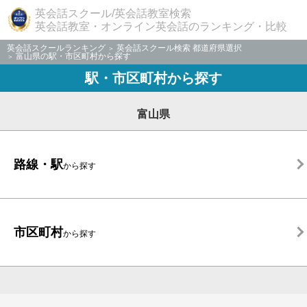
英会話スクール/英会話教室検索
英会話教室・オンライン英会話のランキング・比較
英会話スクールランキング
英会話スクール検索 都道府県選択
富山県の駅・市区町村から探す
駅・市区町村から探す
富山県
路線・駅
から探す
市区町村
から探す