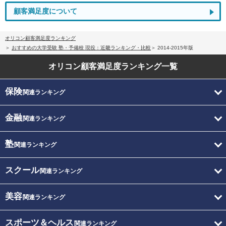
顧客満足度について
オリコン顧客満足度ランキング
おすすめの大学受験 塾・予備校 現役：近畿ランキング・比較
2014-2015年版
オリコン顧客満足度
ランキング一覧
保険
関連ランキング
金融
関連ランキング
塾
関連ランキング
スクール
関連ランキング
美容
関連ランキング
スポーツ＆ヘルス
関連ランキング