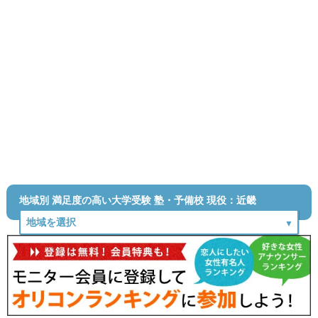
地域別 満足度の高い大学受験 塾・予備校 現役：近畿