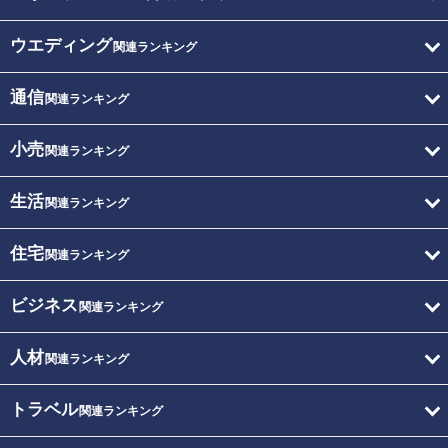
ウエディング
関連ランキング
通信
関連ランキング
小売
関連ランキング
生活
関連ランキング
住宅
関連ランキング
ビジネス
関連ランキング
人材
関連ランキング
トラベル
関連ランキング