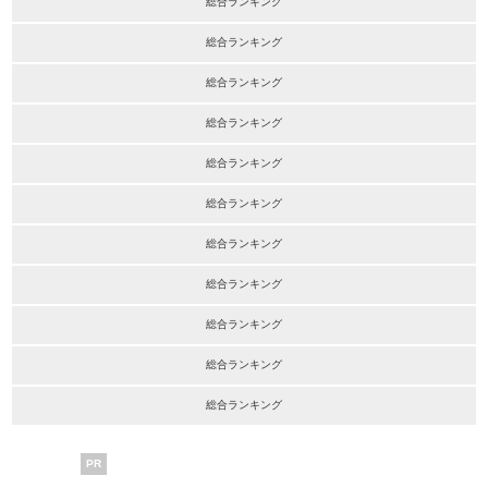
総合ランキング
総合ランキング
総合ランキング
総合ランキング
総合ランキング
総合ランキング
総合ランキング
総合ランキング
総合ランキング
総合ランキング
総合ランキング
PR