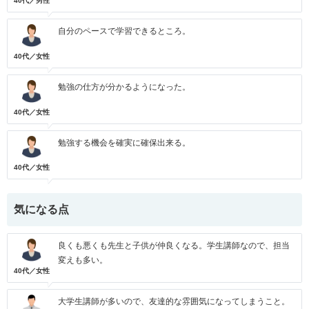
40代／男性
自分のペースで学習できるところ。
40代／女性
勉強の仕方が分かるようになった。
40代／女性
勉強する機会を確実に確保出来る。
40代／女性
気になる点
良くも悪くも先生と子供が仲良くなる。学生講師なので、担当
変えも多い。
40代／女性
大学生講師が多いので、友達的な雰囲気になってしまうこと。