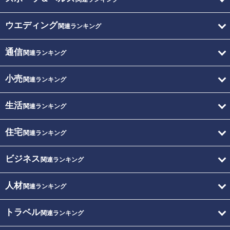
ウエディング
関連ランキング
通信
関連ランキング
小売
関連ランキング
生活
関連ランキング
住宅
関連ランキング
ビジネス
関連ランキング
人材
関連ランキング
トラベル
関連ランキング