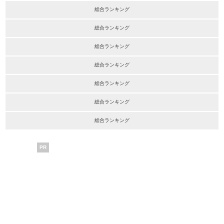
総合ランキング
総合ランキング
総合ランキング
総合ランキング
総合ランキング
総合ランキング
総合ランキング
PR