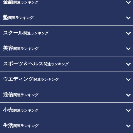
金融
関連ランキング
塾
関連ランキング
スクール
関連ランキング
美容
関連ランキング
スポーツ＆ヘルス
関連ランキング
ウエディング
関連ランキング
通信
関連ランキング
小売
関連ランキング
生活
関連ランキング