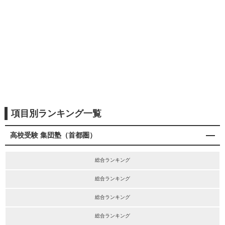
項目別ランキング一覧
高校受験 集団塾（首都圏）
総合ランキング
総合ランキング
総合ランキング
総合ランキング