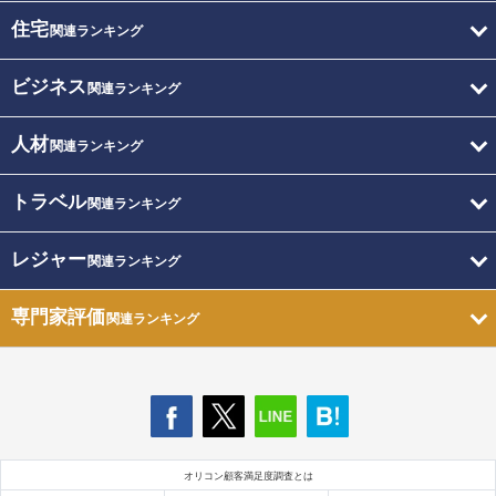
住宅
関連ランキング
ビジネス
関連ランキング
人材
関連ランキング
トラベル
関連ランキング
レジャー
関連ランキング
専門家評価
関連ランキング
オリコン顧客満足度調査とは