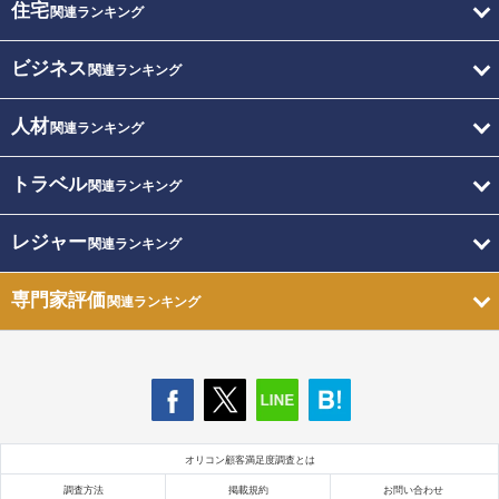
住宅
関連ランキング
ビジネス
関連ランキング
人材
関連ランキング
トラベル
関連ランキング
レジャー
関連ランキング
専門家評価
関連ランキング
オリコン顧客満足度調査とは
調査方法
掲載規約
お問い合わせ