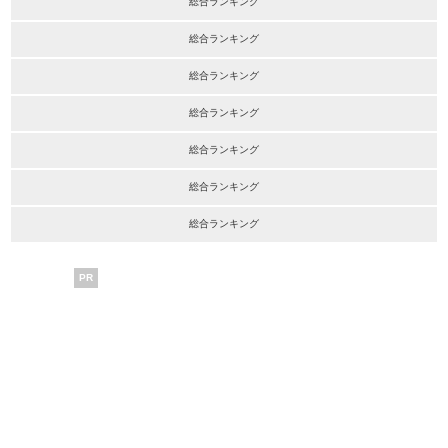
総合ランキング
総合ランキング
総合ランキング
総合ランキング
総合ランキング
総合ランキング
総合ランキング
PR