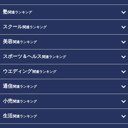
塾
関連ランキング
スクール
関連ランキング
美容
関連ランキング
スポーツ＆ヘルス
関連ランキング
ウエディング
関連ランキング
通信
関連ランキング
小売
関連ランキング
生活
関連ランキング