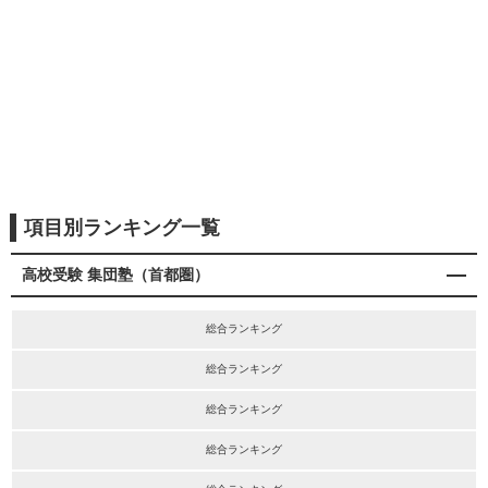
項目別ランキング一覧
高校受験 集団塾（首都圏）
総合ランキング
総合ランキング
総合ランキング
総合ランキング