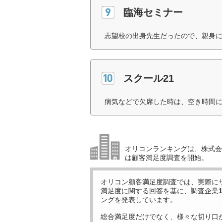
臨海セミナー
志望校の出身先生だったので、親身に
スクール21
病気などで欠席した時は、空き時間に
オリコンランキングは、株式会社
は顧客満足度調査を開始。
オリコン顧客満足度調査では、実際に
満足度に関する回答を基に、調査企業
ングを発表しています。
総合満足度だけでなく、様々な切り口