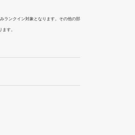
みランクイン対象となります。その他の部
ります。