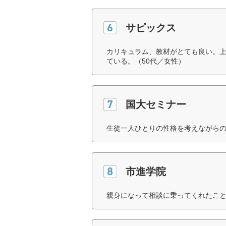
サピックス
カリキュラム、教材がとても良い。
ている。（50代／女性）
国大セミナー
生徒一人ひとりの性格を考えながらの
市進学院
親身になって相談に乗ってくれたこと