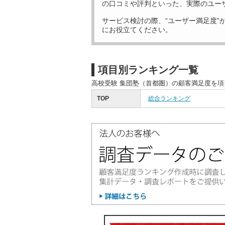
の口コミや評判といった、実際のユー
サービス検討の際、“ユーザー満足度”
にお役立てください。
項目別ランキング一覧
高校受験 集団塾（首都圏）の顧客満足度を
TOP
総合ランキング