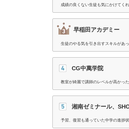
成績の良くない生徒も気にかけてくれ
早稲田アカデミー
生徒のやる気を引き出すスキルがあっ
CG中萬学院
教室が綺麗で講師のレベルが高かった
湘南ゼミナール、SHO
予習、復習も通っていた中学の進捗状