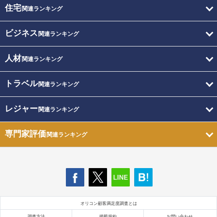
住宅
関連ランキング
ビジネス
関連ランキング
人材
関連ランキング
トラベル
関連ランキング
レジャー
関連ランキング
専門家評価
関連ランキング
オリコン顧客満足度調査とは
調査方法
掲載規約
お問い合わせ