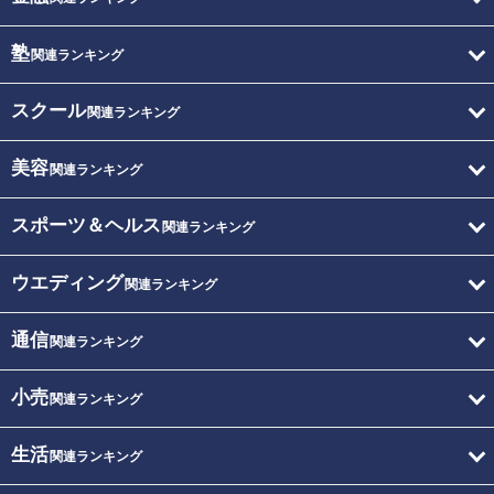
塾
関連ランキング
スクール
関連ランキング
美容
関連ランキング
スポーツ＆ヘルス
関連ランキング
ウエディング
関連ランキング
通信
関連ランキング
小売
関連ランキング
生活
関連ランキング