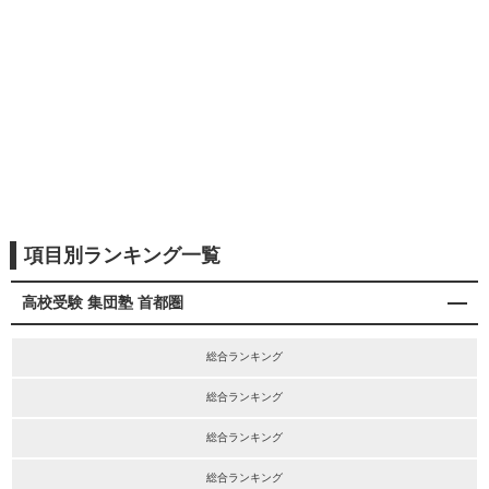
項目別ランキング一覧
高校受験 集団塾 首都圏
総合ランキング
総合ランキング
総合ランキング
総合ランキング