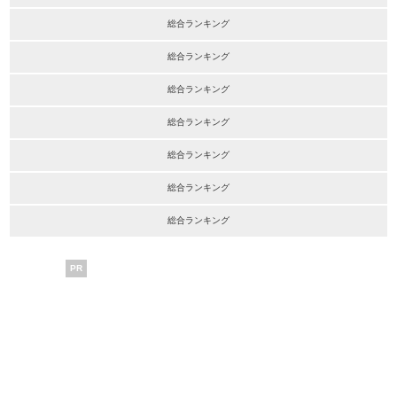
総合ランキング
総合ランキング
総合ランキング
総合ランキング
総合ランキング
総合ランキング
総合ランキング
PR