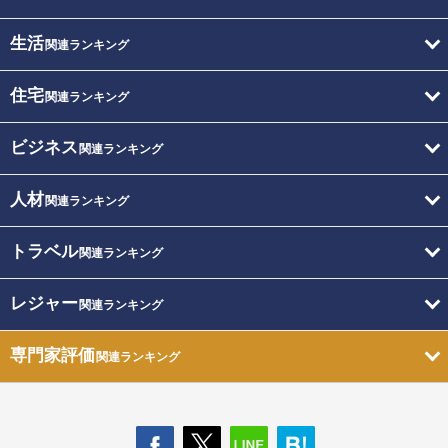
生活
関連ランキング
住宅
関連ランキング
ビジネス
関連ランキング
人材
関連ランキング
トラベル
関連ランキング
レジャー
関連ランキング
専門家評価
関連ランキング