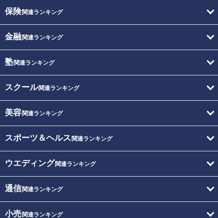
保険
関連ランキング
金融
関連ランキング
塾
関連ランキング
スクール
関連ランキング
美容
関連ランキング
スポーツ＆ヘルス
関連ランキング
ウエディング
関連ランキング
通信
関連ランキング
小売
関連ランキング