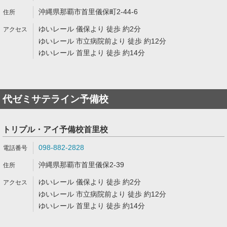
沖縄県那覇市首里儀保町2-44-6
ゆいレール 儀保より 徒歩 約2分
ゆいレール 市立病院前より 徒歩 約12分
ゆいレール 首里より 徒歩 約14分
代ゼミサテライン予備校
トリプル・アイ予備校首里校
098-882-2828
沖縄県那覇市首里儀保2-39
ゆいレール 儀保より 徒歩 約2分
ゆいレール 市立病院前より 徒歩 約12分
ゆいレール 首里より 徒歩 約14分