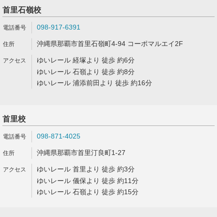
首里石嶺校
098-917-6391
沖縄県那覇市首里石嶺町4-94 コーポマルエイ2F
ゆいレール 経塚より 徒歩 約6分
ゆいレール 石嶺より 徒歩 約8分
ゆいレール 浦添前田より 徒歩 約16分
首里校
098-871-4025
沖縄県那覇市首里汀良町1-27
ゆいレール 首里より 徒歩 約3分
ゆいレール 儀保より 徒歩 約11分
ゆいレール 石嶺より 徒歩 約15分