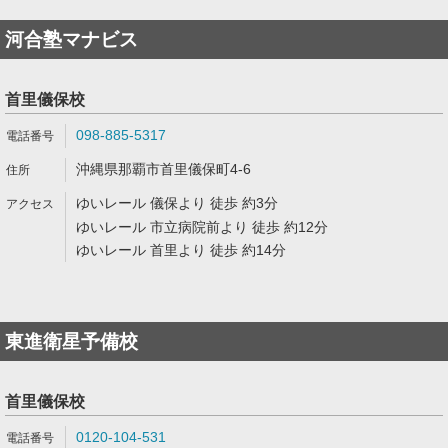
河合塾マナビス
首里儀保校
098-885-5317
沖縄県那覇市首里儀保町4-6
ゆいレール 儀保より 徒歩 約3分
ゆいレール 市立病院前より 徒歩 約12分
ゆいレール 首里より 徒歩 約14分
東進衛星予備校
首里儀保校
0120-104-531