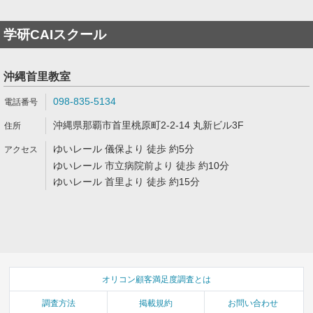
学研CAIスクール
沖縄首里教室
098-835-5134
沖縄県那覇市首里桃原町2-2-14 丸新ビル3F
ゆいレール 儀保より 徒歩 約5分
ゆいレール 市立病院前より 徒歩 約10分
ゆいレール 首里より 徒歩 約15分
オリコン顧客満足度調査とは
調査方法
掲載規約
お問い合わせ