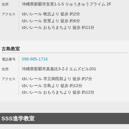
沖縄県那覇市安里1-1-5 りゅうきゅうプライム 2F
ゆいレール 牧志より 徒歩 約2分
ゆいレール 安里より 徒歩 約6分
ゆいレール おもろまちより 徒歩 約11分
古島教室
098-885-1716
沖縄県那覇市真嘉比3-2-2 エムズビル201
ゆいレール 市立病院前より 徒歩 約7分
ゆいレール 古島より 徒歩 約12分
ゆいレール おもろまちより 徒歩 約12分
SSS進学教室