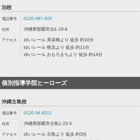
泊校
0120-987-929
沖縄県那覇市泊1-19-6
ゆいレール 美栄橋より 徒歩 約10分
ゆいレール 牧志より 徒歩 約11分
ゆいレール おもろまちより 徒歩 約14分
個別指導学院ヒーローズ
沖縄古島校
0120-94-8311
沖縄県那覇市古島1-23-5
ゆいレール 古島より 徒歩 約3分