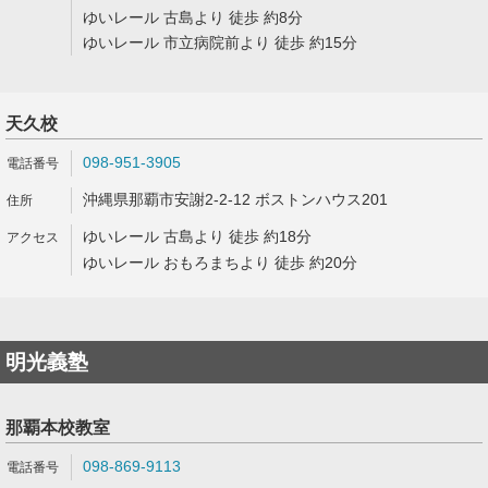
ゆいレール 古島より 徒歩 約8分
ゆいレール 市立病院前より 徒歩 約15分
天久校
098-951-3905
沖縄県那覇市安謝2-2-12 ボストンハウス201
ゆいレール 古島より 徒歩 約18分
ゆいレール おもろまちより 徒歩 約20分
明光義塾
那覇本校教室
098-869-9113