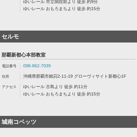
ゆいレール 市立病院前より 徒歩 約9分
ゆいレール おもろまちより 徒歩 約15分
セルモ
那覇新都心本部教室
098-862-7039
沖縄県那覇市銘苅2-11-19 グローヴィサイト新都心1F
ゆいレール 古島より 徒歩 約11分
ゆいレール おもろまちより 徒歩 約15分
城南コベッツ