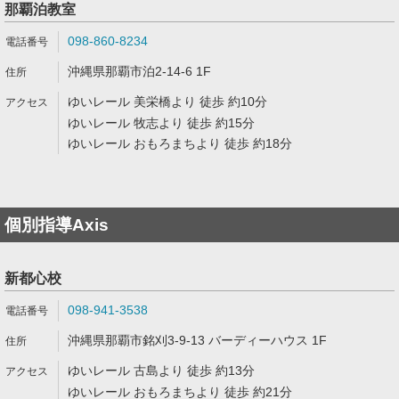
那覇泊教室
098-860-8234
沖縄県那覇市泊2-14-6 1F
ゆいレール 美栄橋より 徒歩 約10分
ゆいレール 牧志より 徒歩 約15分
ゆいレール おもろまちより 徒歩 約18分
個別指導Axis
新都心校
098-941-3538
沖縄県那覇市銘刈3-9-13 バーディーハウス 1F
ゆいレール 古島より 徒歩 約13分
ゆいレール おもろまちより 徒歩 約21分