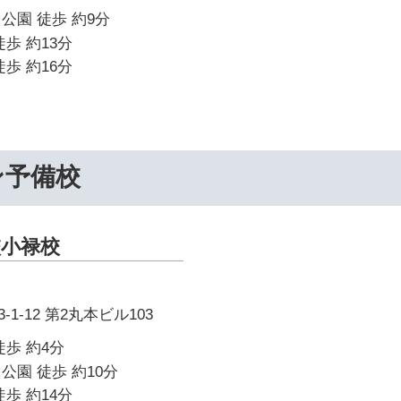
公園 徒歩 約9分
歩 約13分
歩 約16分
ン予備校
小禄校
1-12 第2丸本ビル103
徒歩 約4分
公園 徒歩 約10分
歩 約14分