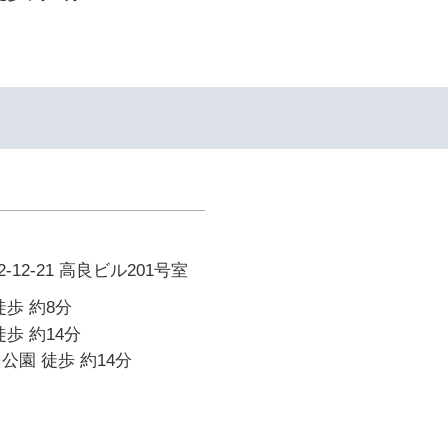
12-21 高良ビル201号室
徒歩 約8分
歩 約14分
公園 徒歩 約14分