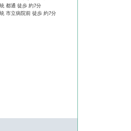
 都通 徒歩 約7分
 市立病院前 徒歩 約7分