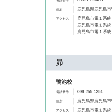
鹿児島県鹿児島市鴨池
鹿児島市電１系統 
鹿児島市電１系統 
鹿児島市電１系統 
昴
鴨池校
099-255-1251
鹿児島県鹿児島市鴨池
鹿児島市電１系統 