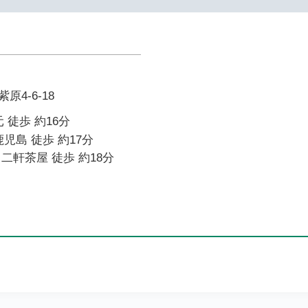
4-6-18
 徒歩 約16分
児島 徒歩 約17分
二軒茶屋 徒歩 約18分