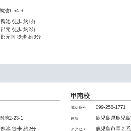
1-54-6
鴨池 徒歩 約1分
郡元 徒歩 約2分
郡元南 徒歩 約3分
甲南校
099-256-1771
2-23-1
鹿児島県鹿児島市武
鴨池 徒歩 約2分
鹿児島市電２系統