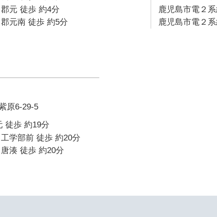
郡元 徒歩 約4分
鹿児島市電２系統
郡元南 徒歩 約5分
鹿児島市電２系統
6-29-5
 徒歩 約19分
工学部前 徒歩 約20分
唐湊 徒歩 約20分