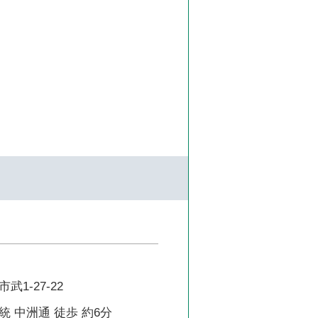
1-27-22
 中洲通 徒歩 約6分