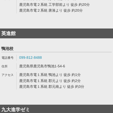
鹿児島市電２系統 工学部前より 徒歩 約20分
鹿児島市電２系統 唐湊より 徒歩 約20分
英進館
鴨池校
099-812-8488
鹿児島県鹿児島市鴨池1-54-6
鹿児島市電１系統 鴨池より 徒歩 約1分
鹿児島市電１系統 郡元より 徒歩 約2分
鹿児島市電１系統 郡元南より 徒歩 約3分
九大進学ゼミ