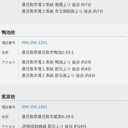
鹿児島市電２系統 都通より 徒歩 約7分
鹿児島市電２系統 市立病院前より 徒歩 約7分
鴨池校
099-255-1251
鹿児島県鹿児島市鴨池2-23-1
鹿児島市電１系統 鴨池より 徒歩 約2分
鹿児島市電１系統 郡元より 徒歩 約4分
鹿児島市電１系統 郡元南より 徒歩 約5分
紫原校
099-256-1851
鹿児島県鹿児島市紫原6-29-5
JR指宿枕崎線 郡元より 徒歩 約19分