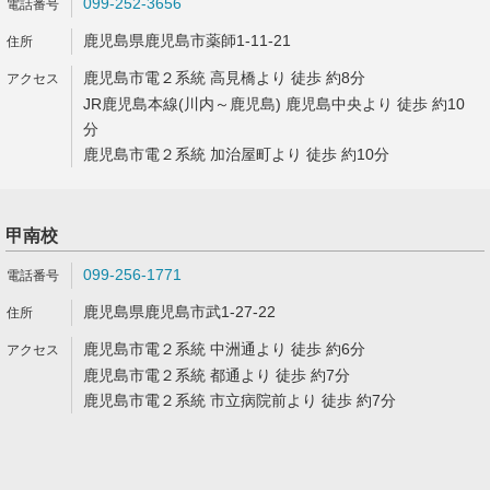
099-252-3656
鹿児島県鹿児島市薬師1-11-21
鹿児島市電２系統 高見橋より 徒歩 約8分
JR鹿児島本線(川内～鹿児島) 鹿児島中央より 徒歩 約10
分
鹿児島市電２系統 加治屋町より 徒歩 約10分
甲南校
099-256-1771
鹿児島県鹿児島市武1-27-22
鹿児島市電２系統 中洲通より 徒歩 約6分
鹿児島市電２系統 都通より 徒歩 約7分
鹿児島市電２系統 市立病院前より 徒歩 約7分