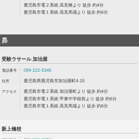
鹿児島市電２系統 高見橋より 徒歩 約4分
鹿児島市電１系統 高見馬場より 徒歩 約6分
昴
受験ラサール 加治屋
099-222-5345
鹿児島県鹿児島市加治屋町4-15
鹿児島市電２系統 加治屋町より 徒歩 約4分
鹿児島市電１系統 甲東中学校前より 徒歩 約6分
鹿児島市電１系統 高見馬場より 徒歩 約6分
新上橋校