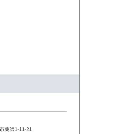
師1-11-21