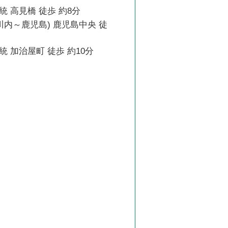
 高見橋 徒歩 約8分
川内～鹿児島) 鹿児島中央 徒
 加治屋町 徒歩 約10分