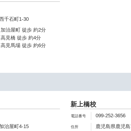
千石町1-30
加治屋町 徒歩 約2分
高見橋 徒歩 約4分
高見馬場 徒歩 約6分
新上橋校
099-252-3656
治屋町4-15
鹿児島県鹿児島市薬