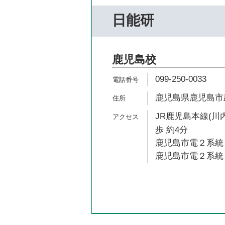
日能研
鹿児島校
099-250-0033
鹿児島県鹿児島市武1
JR鹿児島本線(川
歩 約4分
鹿児島市電２系統 
鹿児島市電２系統 