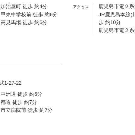
加治屋町 徒歩 約4分
鹿児島市電２系統
甲東中学校前 徒歩 約6分
JR鹿児島本線(
高見馬場 徒歩 約6分
歩 約10分
鹿児島市電２系統
-27-22
中洲通 徒歩 約6分
都通 徒歩 約7分
市立病院前 徒歩 約7分