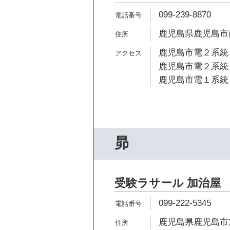
099-239-8870
鹿児島県鹿児島市西
鹿児島市電２系統 
鹿児島市電２系統 
鹿児島市電１系統 
昴
受験ラサール 加治屋
099-222-5345
鹿児島県鹿児島市加