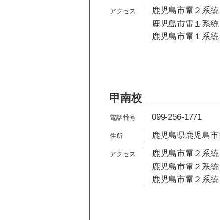
鹿児島市電２系統 
鹿児島市電１系統 
鹿児島市電１系統 
甲南校
099-256-1771
鹿児島県鹿児島市武1
鹿児島市電２系統 
鹿児島市電２系統 
鹿児島市電２系統 