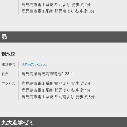
鹿児島市電１系統 郡元より 徒歩 約2分
鹿児島市電１系統 郡元南より 徒歩 約3分
昴
鴨池校
099-255-1251
鹿児島県鹿児島市鴨池2-23-1
鹿児島市電１系統 鴨池より 徒歩 約2分
鹿児島市電１系統 郡元より 徒歩 約4分
鹿児島市電１系統 郡元南より 徒歩 約5分
九大進学ゼミ