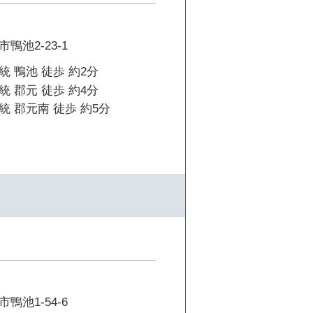
鴨池2-23-1
 鴨池 徒歩 約2分
 郡元 徒歩 約4分
 郡元南 徒歩 約5分
鴨池1-54-6