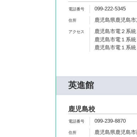
099-222-5345
鹿児島県鹿児島市加
鹿児島市電２系統 
鹿児島市電１系統 
鹿児島市電１系統 
英進館
鹿児島校
099-239-8870
鹿児島県鹿児島市西