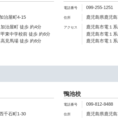
099-255-1251
治屋町4-15
鹿児島県鹿児島市
加治屋町 徒歩 約4分
鹿児島市電１系統
甲東中学校前 徒歩 約6分
鹿児島市電１系統
高見馬場 徒歩 約6分
鹿児島市電１系統
鴨池校
099-812-8488
千石町1-30
鹿児島県鹿児島市