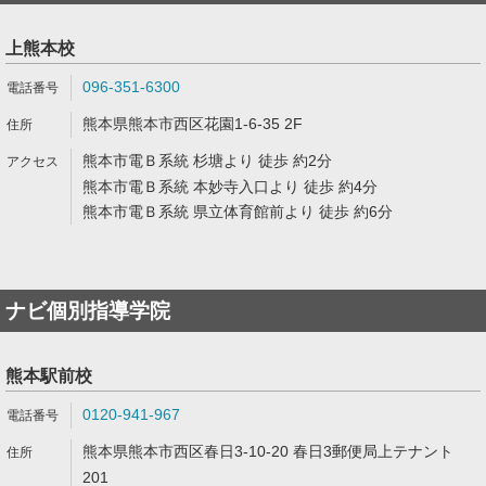
上熊本校
096-351-6300
熊本県熊本市西区花園1-6-35 2F
熊本市電Ｂ系統 杉塘より 徒歩 約2分
熊本市電Ｂ系統 本妙寺入口より 徒歩 約4分
熊本市電Ｂ系統 県立体育館前より 徒歩 約6分
ナビ個別指導学院
熊本駅前校
0120-941-967
熊本県熊本市西区春日3-10-20 春日3郵便局上テナント
201