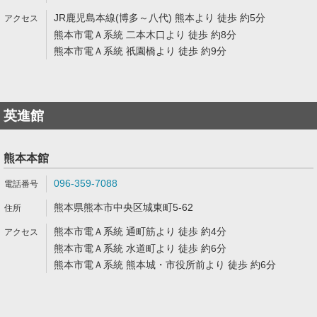
JR鹿児島本線(博多～八代) 熊本より 徒歩 約5分
熊本市電Ａ系統 二本木口より 徒歩 約8分
熊本市電Ａ系統 祇園橋より 徒歩 約9分
英進館
熊本本館
096-359-7088
熊本県熊本市中央区城東町5-62
熊本市電Ａ系統 通町筋より 徒歩 約4分
熊本市電Ａ系統 水道町より 徒歩 約6分
熊本市電Ａ系統 熊本城・市役所前より 徒歩 約6分