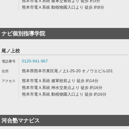
熊本市電Ａ系統 健軍交番前より 徒歩 約3分
熊本市電Ａ系統 動植物園入口より 徒歩 約8分
ナビ個別指導学院
尾ノ上校
0120-941-967
熊本県熊本市東区尾ノ上1-25-20 オノウエビル101
熊本市電Ａ系統 健軍校前より 徒歩 約14分
熊本市電Ａ系統 神水交差点より 徒歩 約16分
熊本市電Ａ系統 動植物園入口より 徒歩 約16分
河合塾マナビス