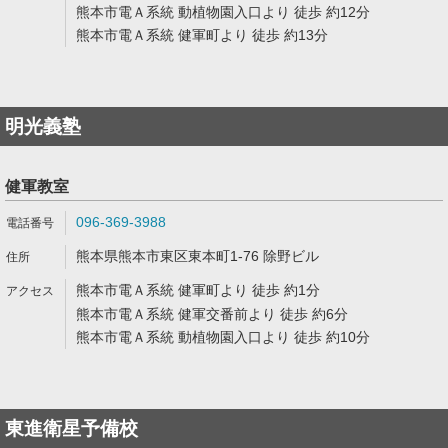
熊本市電Ａ系統 動植物園入口より 徒歩 約12分
熊本市電Ａ系統 健軍町より 徒歩 約13分
明光義塾
健軍教室
096-369-3988
熊本県熊本市東区東本町1-76 除野ビル
熊本市電Ａ系統 健軍町より 徒歩 約1分
熊本市電Ａ系統 健軍交番前より 徒歩 約6分
熊本市電Ａ系統 動植物園入口より 徒歩 約10分
東進衛星予備校