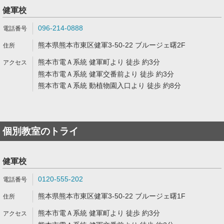
健軍校
096-214-0888
熊本県熊本市東区健軍3-50-22 ブルージェ曙2F
熊本市電Ａ系統 健軍町より 徒歩 約3分
熊本市電Ａ系統 健軍交番前より 徒歩 約3分
熊本市電Ａ系統 動植物園入口より 徒歩 約8分
個別教室のトライ
健軍校
0120-555-202
熊本県熊本市東区健軍3-50-22 ブルージェ曙1F
熊本市電Ａ系統 健軍町より 徒歩 約3分