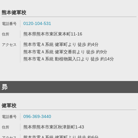
熊本健軍校
0120-104-531
熊本県熊本市東区東本町11-16
熊本市電Ａ系統 健軍町より 徒歩 約4分
熊本市電Ａ系統 健軍交番前より 徒歩 約9分
熊本市電Ａ系統 動植物園入口より 徒歩 約14分
昴
健軍校
096-369-3440
熊本県熊本市東区秋津新町1-43
熊本市電Ａ系統 健軍町より 徒歩 約6分