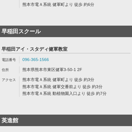
熊本市電Ａ系統 健軍町より 徒歩 約6分
早稲田スクール
早稲田アイ・スタディ健軍教室
096-365-1566
熊本県熊本市東区健軍3-50-1 2F
熊本市電Ａ系統 健軍町より 徒歩 約3分
熊本市電Ａ系統 健軍交番前より 徒歩 約3分
熊本市電Ａ系統 動植物園入口より 徒歩 約7分
英進館