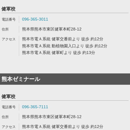
健軍校
096-365-3011
熊本県熊本市東区健軍本町28-12
熊本市電Ａ系統 健軍交番前より 徒歩 約12分
熊本市電Ａ系統 動植物園入口より 徒歩 約12分
熊本市電Ａ系統 健軍町より 徒歩 約13分
熊本ゼミナール
健軍校
096-365-7111
熊本県熊本市東区健軍本町28-12
熊本市電Ａ系統 健軍交番前より 徒歩 約12分