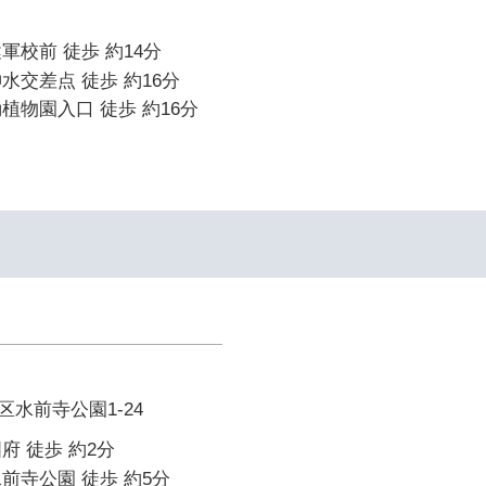
軍校前 徒歩 約14分
水交差点 徒歩 約16分
植物園入口 徒歩 約16分
水前寺公園1-24
府 徒歩 約2分
前寺公園 徒歩 約5分