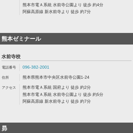
熊本市電Ａ系統 水前寺公園より 徒歩 約4分
阿蘇高原線 新水前寺より 徒歩 約7分
熊本ゼミナール
水前寺校
096-382-2001
熊本県熊本市中央区水前寺公園1-24
熊本市電Ａ系統 国府より 徒歩 約2分
熊本市電Ａ系統 水前寺公園より 徒歩 約5分
阿蘇高原線 新水前寺より 徒歩 約7分
昴