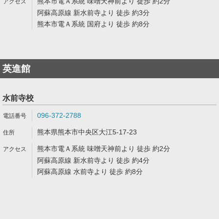
熊本市電Ａ系統 味噌天神前より 徒歩 約2分
阿蘇高原線 新水前寺より 徒歩 約3分
熊本市電Ａ系統 国府より 徒歩 約8分
英進館
水前寺校
096-372-2788
熊本県熊本市中央区大江5-17-23
熊本市電Ａ系統 味噌天神前より 徒歩 約2分
阿蘇高原線 新水前寺より 徒歩 約4分
阿蘇高原線 水前寺より 徒歩 約8分