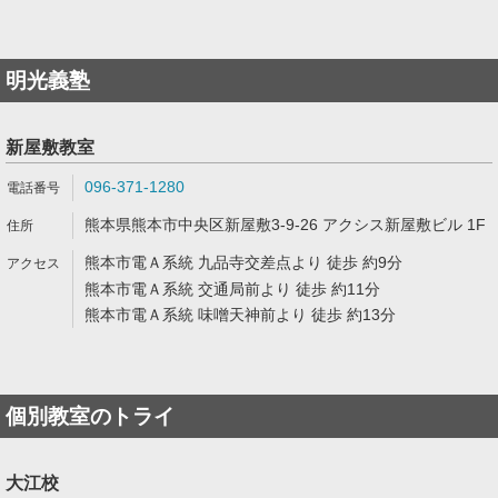
明光義塾
新屋敷教室
096-371-1280
熊本県熊本市中央区新屋敷3-9-26 アクシス新屋敷ビル 1F
熊本市電Ａ系統 九品寺交差点より 徒歩 約9分
熊本市電Ａ系統 交通局前より 徒歩 約11分
熊本市電Ａ系統 味噌天神前より 徒歩 約13分
個別教室のトライ
大江校