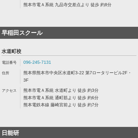
熊本市電Ａ系統 九品寺交差点より 徒歩 約8分
早稲田スクール
水道町校
096-245-7131
熊本県熊本市中央区水道町3-22 第7ロータリービル2F・
3F
熊本市電Ａ系統 水道町より 徒歩 約3分
熊本市電Ａ系統 通町筋より 徒歩 約6分
熊本電鉄本線 藤崎宮前より 徒歩 約7分
日能研