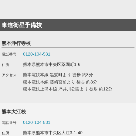
東進衛星予備校
熊本浄行寺校
0120-104-531
熊本県熊本市中央区薬園町1-6
熊本電鉄本線 黒髪町より 徒歩 約8分
熊本電鉄本線 藤崎宮前より 徒歩 約8分
熊本電鉄上熊本線 坪井川公園より 徒歩 約12分
熊本大江校
0120-104-531
熊本県熊本市中央区大江3-1-40