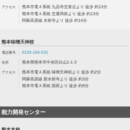
熊本市電Ａ系統 九品寺交差点より 徒歩 約13分
熊本市電Ａ系統 交通局前より 徒歩 約13分
阿蘇高原線 水前寺より 徒歩 約14分
熊本味噌天神校
0120-104-531
熊本県熊本市中央区白山1-1-3
熊本市電Ａ系統 味噌天神前より 徒歩 約2分
阿蘇高原線 新水前寺より 徒歩 約3分
熊本市電Ａ系統 国府より 徒歩 約8分
能力開発センター
熊本本校