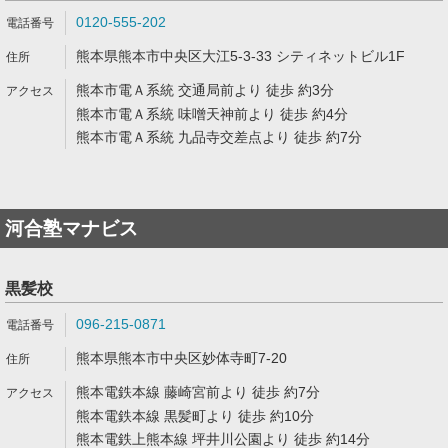
0120-555-202
熊本県熊本市中央区大江5-3-33 シティネットビル1F
熊本市電Ａ系統 交通局前より 徒歩 約3分
熊本市電Ａ系統 味噌天神前より 徒歩 約4分
熊本市電Ａ系統 九品寺交差点より 徒歩 約7分
河合塾マナビス
黒髪校
096-215-0871
熊本県熊本市中央区妙体寺町7-20
熊本電鉄本線 藤崎宮前より 徒歩 約7分
熊本電鉄本線 黒髪町より 徒歩 約10分
熊本電鉄上熊本線 坪井川公園より 徒歩 約14分