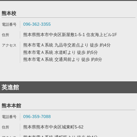
熊本校
096-362-3355
熊本県熊本市中央区新屋敷1-5-1 住友海上ビル1F
熊本市電Ａ系統 九品寺交差点より 徒歩 約4分
熊本市電Ａ系統 水道町より 徒歩 約5分
熊本市電Ａ系統 交通局前より 徒歩 約8分
英進館
熊本本館
096-359-7088
熊本県熊本市中央区城東町5-62