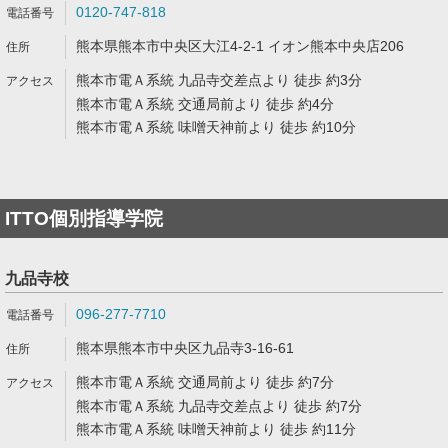
0120-747-818
熊本県熊本市中央区大江4-2-1 イオン熊本中央店206
熊本市電Ａ系統 九品寺交差点より 徒歩 約3分
熊本市電Ａ系統 交通局前より 徒歩 約4分
熊本市電Ａ系統 味噌天神前より 徒歩 約10分
ITTO個別指導学院
九品寺校
096-277-7710
熊本県熊本市中央区九品寺3-16-61
熊本市電Ａ系統 交通局前より 徒歩 約7分
熊本市電Ａ系統 九品寺交差点より 徒歩 約7分
熊本市電Ａ系統 味噌天神前より 徒歩 約11分