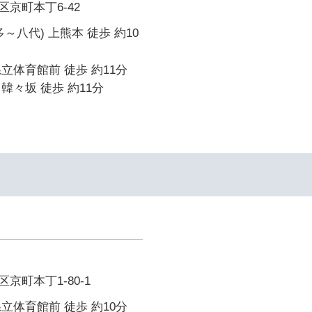
京町本丁6-42
～八代) 上熊本 徒歩 約10
立体育館前 徒歩 約11分
韓々坂 徒歩 約11分
京町本丁1-80-1
立体育館前 徒歩 約10分