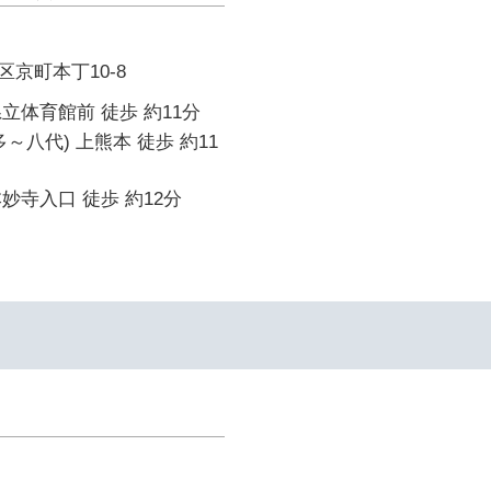
京町本丁10-8
立体育館前 徒歩 約11分
～八代) 上熊本 徒歩 約11
妙寺入口 徒歩 約12分