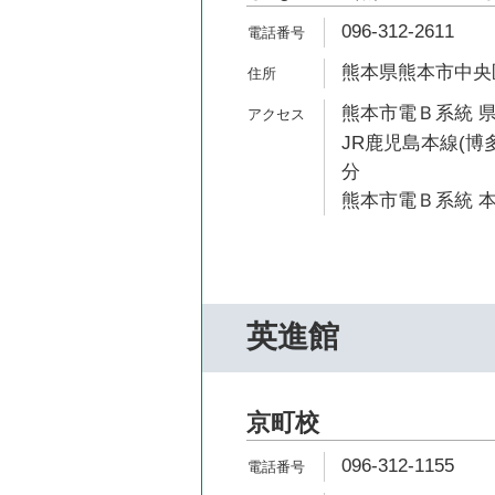
096-312-2611
熊本県熊本市中央区
熊本市電Ｂ系統 県
JR鹿児島本線(博多
分
熊本市電Ｂ系統 本
英進館
京町校
096-312-1155