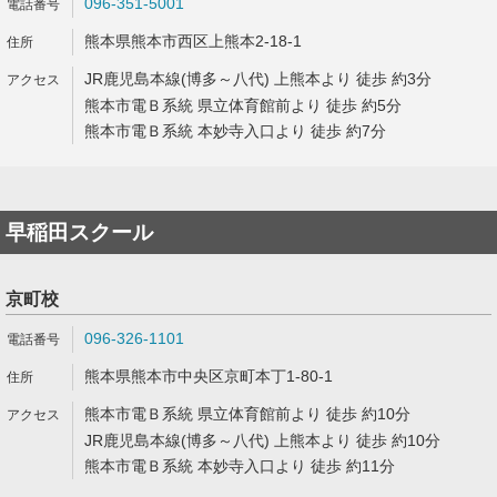
096-351-5001
熊本県熊本市西区上熊本2-18-1
JR鹿児島本線(博多～八代) 上熊本より 徒歩 約3分
熊本市電Ｂ系統 県立体育館前より 徒歩 約5分
熊本市電Ｂ系統 本妙寺入口より 徒歩 約7分
早稲田スクール
京町校
096-326-1101
熊本県熊本市中央区京町本丁1-80-1
熊本市電Ｂ系統 県立体育館前より 徒歩 約10分
JR鹿児島本線(博多～八代) 上熊本より 徒歩 約10分
熊本市電Ｂ系統 本妙寺入口より 徒歩 約11分