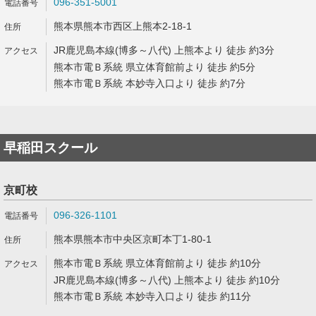
096-351-5001
熊本県熊本市西区上熊本2-18-1
JR鹿児島本線(博多～八代) 上熊本より 徒歩 約3分
熊本市電Ｂ系統 県立体育館前より 徒歩 約5分
熊本市電Ｂ系統 本妙寺入口より 徒歩 約7分
早稲田スクール
京町校
096-326-1101
熊本県熊本市中央区京町本丁1-80-1
熊本市電Ｂ系統 県立体育館前より 徒歩 約10分
JR鹿児島本線(博多～八代) 上熊本より 徒歩 約10分
熊本市電Ｂ系統 本妙寺入口より 徒歩 約11分