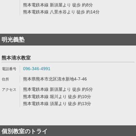
熊本電鉄本線 新須屋より 徒歩 約8分
熊本電鉄本線 八景水谷より 徒歩 約14分
明光義塾
熊本清水教室
096-346-4991
熊本県熊本市北区清水新地4-7-46
熊本電鉄本線 新須屋より 徒歩 約5分
熊本電鉄本線 堀川より 徒歩 約10分
熊本電鉄本線 須屋より 徒歩 約13分
個別教室のトライ