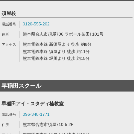
須屋校
0120-555-202
熊本県合志市須屋706 ラポール柴田I 101号
熊本電鉄本線 新須屋より 徒歩 約8分
熊本電鉄本線 須屋より 徒歩 約11分
熊本電鉄本線 堀川より 徒歩 約15分
早稲田スクール
早稲田アイ・スタディ楠教室
096-348-1771
熊本県合志市須屋710-5 2F