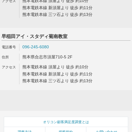
熊本電鉄本線 須屋より 徒歩 約10分
熊本電鉄本線 新須屋より 徒歩 約11分
熊本電鉄本線 三ツ石より 徒歩 約13分
早稲田アイ・スタディ菊南教室
096-245-6080
熊本県合志市須屋710-5 2F
熊本電鉄本線 須屋より 徒歩 約10分
熊本電鉄本線 新須屋より 徒歩 約11分
熊本電鉄本線 三ツ石より 徒歩 約13分
オリコン顧客満足度調査とは
調査方法
掲載規約
お問い合わせ