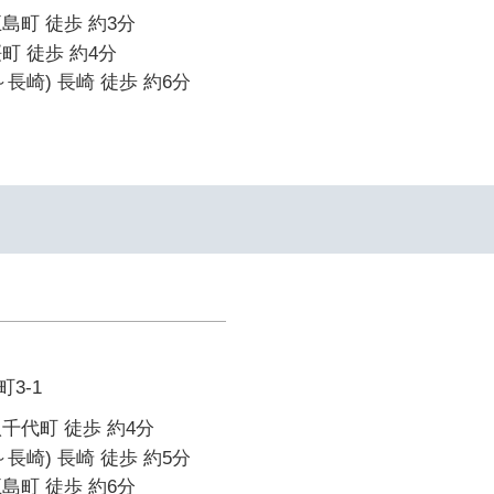
島町 徒歩 約3分
町 徒歩 約4分
長崎) 長崎 徒歩 約6分
3-1
千代町 徒歩 約4分
長崎) 長崎 徒歩 約5分
島町 徒歩 約6分