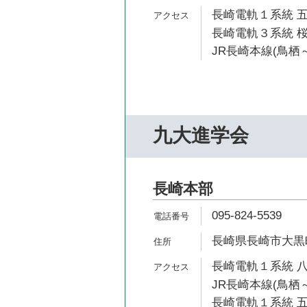
長崎電軌１系統 五
長崎電軌３系統 桜
JR長崎本線(鳥栖～
九大進学会
長崎本部
095-824-5539
長崎県長崎市大黒町
長崎電軌１系統 八
JR長崎本線(鳥栖～
長崎電軌１系統 五