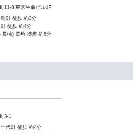
11-8 東京生命ビル1F
島町 徒歩 約3分
町 徒歩 約4分
長崎) 長崎 徒歩 約6分
3-1
千代町 徒歩 約4分