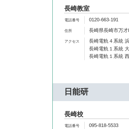
長崎教室
0120-663-191
長崎県長崎市万才町
長崎電軌４系統 浜
長崎電軌１系統 大
長崎電軌１系統 西
日能研
長崎校
095-818-5533