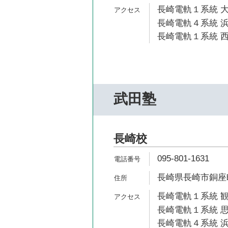
長崎電軌１系統 大
長崎電軌４系統 浜
長崎電軌１系統 西
武田塾
長崎校
095-801-1631
長崎県長崎市銅座町14
長崎電軌１系統 観
長崎電軌１系統 思
長崎電軌４系統 浜