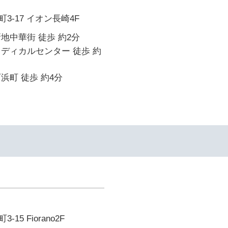
3-17 イオン長崎4F
地中華街 徒歩 約2分
ディカルセンター 徒歩 約
浜町 徒歩 約4分
5 Fiorano2F