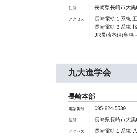
長崎県長崎市大黒町
長崎電軌１系統 五
長崎電軌３系統 桜
JR長崎本線(鳥栖～
九大進学会
長崎本部
095-824-5539
長崎県長崎市大黒町
長崎電軌１系統 八