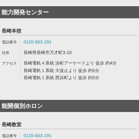
能力開発センター
長崎本校
0120-663-191
長崎県長崎市万才町3-10
長崎電軌４系統 浜町アーケードより 徒歩 約4分
長崎電軌１系統 大波止より 徒歩 約5分
長崎電軌１系統 西浜町より 徒歩 約5分
能開個別ホロン
長崎教室
0120-663-191