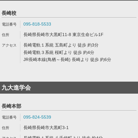
長崎校
095-818-5533
長崎県長崎市大黒町11-8 東京生命ビル1F
長崎電軌１系統 五島町より 徒歩 約3分
長崎電軌３系統 桜町より 徒歩 約4分
JR長崎本線(鳥栖～長崎) 長崎より 徒歩 約6分
九大進学会
長崎本部
095-824-5539
長崎県長崎市大黒町3-1