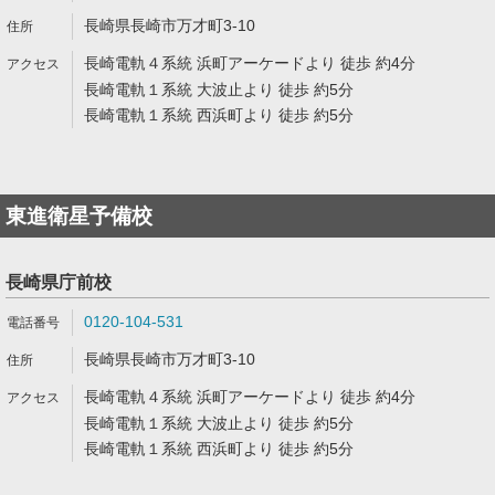
長崎県長崎市万才町3-10
長崎電軌４系統 浜町アーケードより 徒歩 約4分
長崎電軌１系統 大波止より 徒歩 約5分
長崎電軌１系統 西浜町より 徒歩 約5分
東進衛星予備校
長崎県庁前校
0120-104-531
長崎県長崎市万才町3-10
長崎電軌４系統 浜町アーケードより 徒歩 約4分
長崎電軌１系統 大波止より 徒歩 約5分
長崎電軌１系統 西浜町より 徒歩 約5分