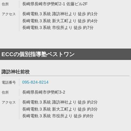
長崎県長崎市伊勢町2-1 佐藤ビル2F
長崎電軌３系統 諏訪神社より 徒歩 約1分
長崎電軌３系統 新大工町より 徒歩 約4分
長崎電軌３系統 市役所より 徒歩 約7分
ECCの個別指導塾ベストワン
諏訪神社前校
095-824-8214
長崎県長崎市伊勢町3-2
長崎電軌３系統 諏訪神社より 徒歩 約2分
長崎電軌３系統 新大工町より 徒歩 約3分
長崎電軌３系統 市役所より 徒歩 約8分