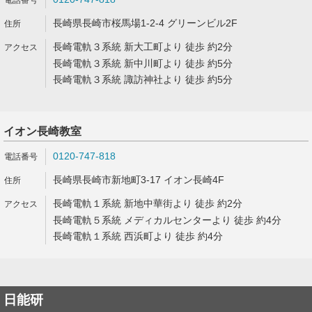
長崎県長崎市桜馬場1-2-4 グリーンビル2F
長崎電軌３系統 新大工町より 徒歩 約2分
長崎電軌３系統 新中川町より 徒歩 約5分
長崎電軌３系統 諏訪神社より 徒歩 約5分
イオン長崎教室
0120-747-818
長崎県長崎市新地町3-17 イオン長崎4F
長崎電軌１系統 新地中華街より 徒歩 約2分
長崎電軌５系統 メディカルセンターより 徒歩 約4分
長崎電軌１系統 西浜町より 徒歩 約4分
日能研