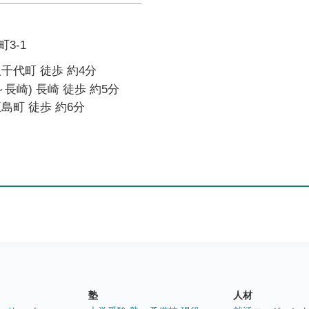
3-1
千代町 徒歩 約4分
長崎) 長崎 徒歩 約5分
島町 徒歩 約6分
塾
人材