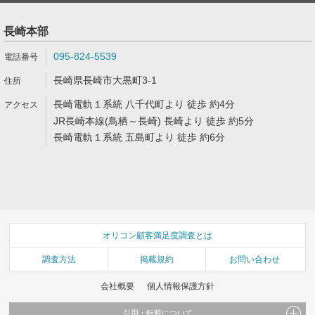
長崎本部
095-824-5539
長崎県長崎市大黒町3-1
長崎電軌１系統 八千代町より 徒歩 約4分
JR長崎本線(鳥栖～長崎) 長崎より 徒歩 約5分
長崎電軌１系統 五島町より 徒歩 約6分
オリコン顧客満足度調査とは
調査方法
掲載規約
お問い合わせ
会社概要
個人情報保護方針
引用・転載について