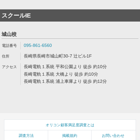
スクールIE
城山校
095-861-6560
長崎県長崎市城山町30-7 辻ビル1F
長崎電軌１系統 平和公園より 徒歩 約10分
長崎電軌１系統 大橋より 徒歩 約10分
長崎電軌１系統 浦上車庫より 徒歩 約12分
オリコン顧客満足度調査とは
調査方法
掲載規約
お問い合わせ