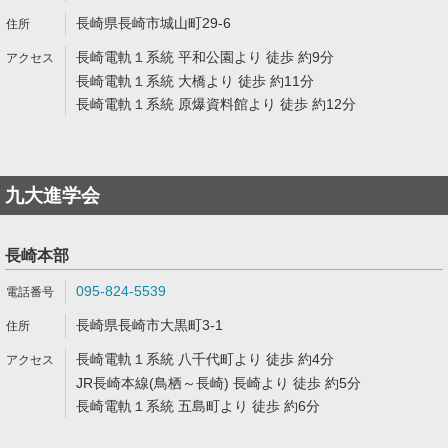
長崎県長崎市城山町29-6
長崎電軌１系統 平和公園より 徒歩 約9分
長崎電軌１系統 大橋より 徒歩 約11分
長崎電軌１系統 原爆資料館より 徒歩 約12分
九大進学会
長崎本部
095-824-5539
長崎県長崎市大黒町3-1
長崎電軌１系統 八千代町より 徒歩 約4分
JR長崎本線(鳥栖～長崎) 長崎より 徒歩 約5分
長崎電軌１系統 五島町より 徒歩 約6分