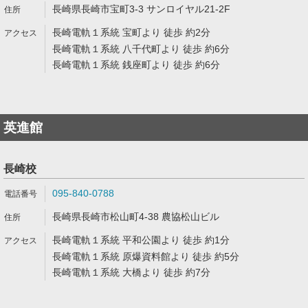
長崎県長崎市宝町3-3 サンロイヤル21-2F
長崎電軌１系統 宝町より 徒歩 約2分
長崎電軌１系統 八千代町より 徒歩 約6分
長崎電軌１系統 銭座町より 徒歩 約6分
英進館
長崎校
095-840-0788
長崎県長崎市松山町4-38 農協松山ビル
長崎電軌１系統 平和公園より 徒歩 約1分
長崎電軌１系統 原爆資料館より 徒歩 約5分
長崎電軌１系統 大橋より 徒歩 約7分