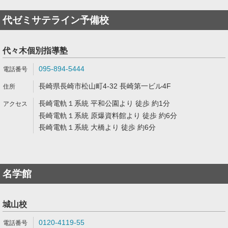
代ゼミサテライン予備校
代々木個別指導塾
095-894-5444
長崎県長崎市松山町4-32 長崎第一ビル4F
長崎電軌１系統 平和公園より 徒歩 約1分
長崎電軌１系統 原爆資料館より 徒歩 約6分
長崎電軌１系統 大橋より 徒歩 約6分
名学館
城山校
0120-4119-55