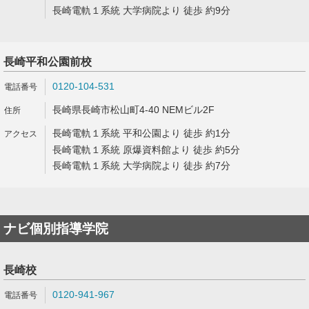
長崎電軌１系統 大学病院より 徒歩 約9分
長崎平和公園前校
0120-104-531
長崎県長崎市松山町4-40 NEMビル2F
長崎電軌１系統 平和公園より 徒歩 約1分
長崎電軌１系統 原爆資料館より 徒歩 約5分
長崎電軌１系統 大学病院より 徒歩 約7分
ナビ個別指導学院
長崎校
0120-941-967